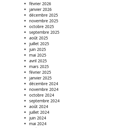
février 2026
janvier 2026
décembre 2025
novembre 2025
octobre 2025
septembre 2025
août 2025
juillet 2025
juin 2025
mai 2025
avril 2025
mars 2025
février 2025
janvier 2025
décembre 2024
novembre 2024
octobre 2024
septembre 2024
août 2024
juillet 2024
juin 2024
mai 2024