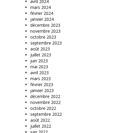
avril 2024
mars 2024
février 2024
janvier 2024
décembre 2023
novembre 2023
octobre 2023
septembre 2023
août 2023
juillet 2023
juin 2023
mai 2023
avril 2023
mars 2023
février 2023
janvier 2023
décembre 2022
novembre 2022
octobre 2022
septembre 2022
août 2022
juillet 2022
juin 2022