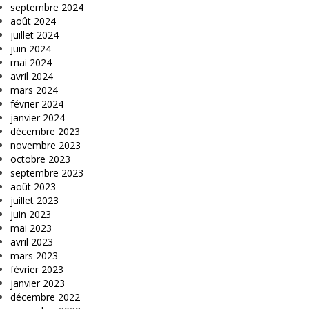
septembre 2024
août 2024
juillet 2024
juin 2024
mai 2024
avril 2024
mars 2024
février 2024
janvier 2024
décembre 2023
novembre 2023
octobre 2023
septembre 2023
août 2023
juillet 2023
juin 2023
mai 2023
avril 2023
mars 2023
février 2023
janvier 2023
décembre 2022