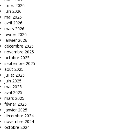
juillet 2026
juin 2026
mai 2026
avril 2026
mars 2026
février 2026
janvier 2026
décembre 2025
novembre 2025
octobre 2025
septembre 2025
août 2025
juillet 2025
juin 2025
mai 2025
avril 2025
mars 2025
février 2025
janvier 2025
décembre 2024
novembre 2024
octobre 2024