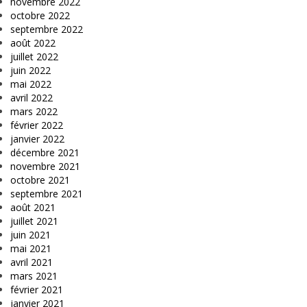
novembre 2022
octobre 2022
septembre 2022
août 2022
juillet 2022
juin 2022
mai 2022
avril 2022
mars 2022
février 2022
janvier 2022
décembre 2021
novembre 2021
octobre 2021
septembre 2021
août 2021
juillet 2021
juin 2021
mai 2021
avril 2021
mars 2021
février 2021
janvier 2021