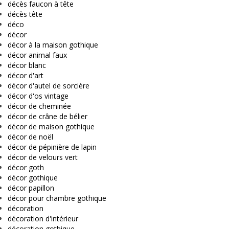
décès faucon à tête
décès tête
déco
décor
décor à la maison gothique
décor animal faux
décor blanc
décor d'art
décor d'autel de sorcière
décor d'os vintage
décor de cheminée
décor de crâne de bélier
décor de maison gothique
décor de noël
décor de pépinière de lapin
décor de velours vert
décor goth
décor gothique
décor papillon
décor pour chambre gothique
décoration
décoration d'intérieur
décoration gothique