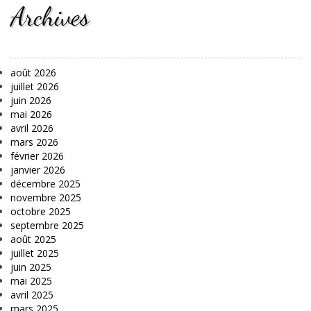
Archives
août 2026
juillet 2026
juin 2026
mai 2026
avril 2026
mars 2026
février 2026
janvier 2026
décembre 2025
novembre 2025
octobre 2025
septembre 2025
août 2025
juillet 2025
juin 2025
mai 2025
avril 2025
mars 2025