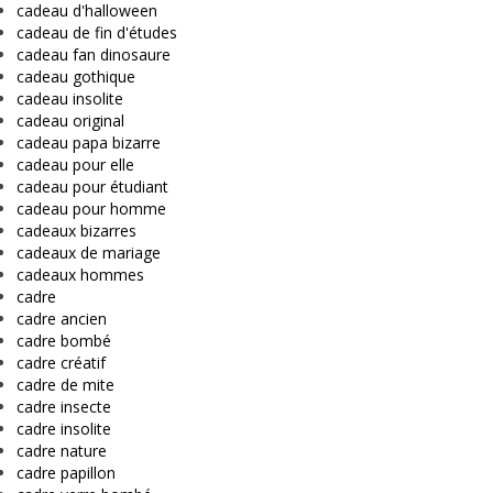
cadeau d'halloween
cadeau de fin d'études
cadeau fan dinosaure
cadeau gothique
cadeau insolite
cadeau original
cadeau papa bizarre
cadeau pour elle
cadeau pour étudiant
cadeau pour homme
cadeaux bizarres
cadeaux de mariage
cadeaux hommes
cadre
cadre ancien
cadre bombé
cadre créatif
cadre de mite
cadre insecte
cadre insolite
cadre nature
cadre papillon