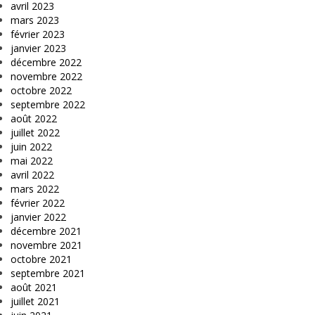
avril 2023
mars 2023
février 2023
janvier 2023
décembre 2022
novembre 2022
octobre 2022
septembre 2022
août 2022
juillet 2022
juin 2022
mai 2022
avril 2022
mars 2022
février 2022
janvier 2022
décembre 2021
novembre 2021
octobre 2021
septembre 2021
août 2021
juillet 2021