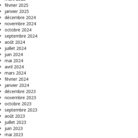
février 2025
janvier 2025
décembre 2024
novembre 2024
octobre 2024
septembre 2024
août 2024
juillet 2024
juin 2024
mai 2024
avril 2024
mars 2024
février 2024
janvier 2024
décembre 2023
novembre 2023
octobre 2023
septembre 2023
août 2023
juillet 2023
juin 2023
mai 2023