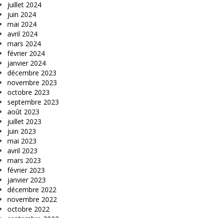
juillet 2024
juin 2024
mai 2024
avril 2024
mars 2024
février 2024
janvier 2024
décembre 2023
novembre 2023
octobre 2023
septembre 2023
août 2023
juillet 2023
juin 2023
mai 2023
avril 2023
mars 2023
février 2023
janvier 2023
décembre 2022
novembre 2022
octobre 2022