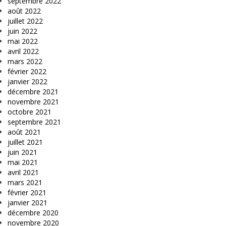
septembre 2022
août 2022
juillet 2022
juin 2022
mai 2022
avril 2022
mars 2022
février 2022
janvier 2022
décembre 2021
novembre 2021
octobre 2021
septembre 2021
août 2021
juillet 2021
juin 2021
mai 2021
avril 2021
mars 2021
février 2021
janvier 2021
décembre 2020
novembre 2020