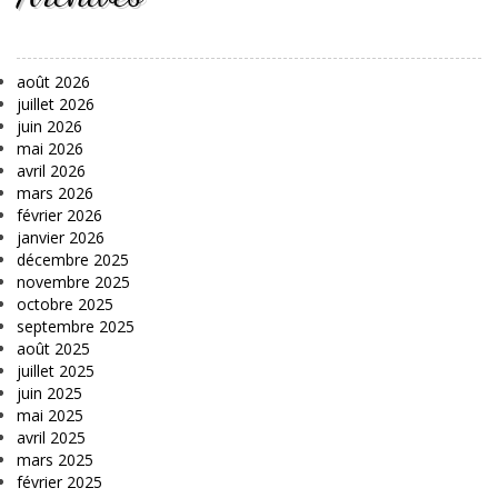
août 2026
juillet 2026
juin 2026
mai 2026
avril 2026
mars 2026
février 2026
janvier 2026
décembre 2025
novembre 2025
octobre 2025
septembre 2025
août 2025
juillet 2025
juin 2025
mai 2025
avril 2025
mars 2025
février 2025