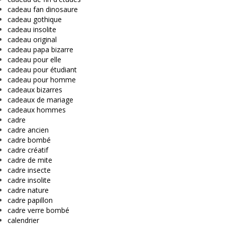
cadeau fan dinosaure
cadeau gothique
cadeau insolite
cadeau original
cadeau papa bizarre
cadeau pour elle
cadeau pour étudiant
cadeau pour homme
cadeaux bizarres
cadeaux de mariage
cadeaux hommes
cadre
cadre ancien
cadre bombé
cadre créatif
cadre de mite
cadre insecte
cadre insolite
cadre nature
cadre papillon
cadre verre bombé
calendrier