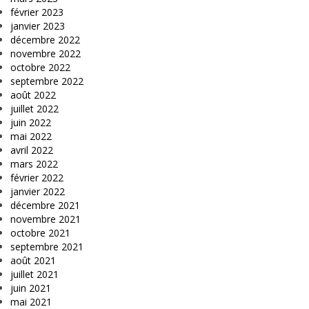
février 2023
janvier 2023
décembre 2022
novembre 2022
octobre 2022
septembre 2022
août 2022
juillet 2022
juin 2022
mai 2022
avril 2022
mars 2022
février 2022
janvier 2022
décembre 2021
novembre 2021
octobre 2021
septembre 2021
août 2021
juillet 2021
juin 2021
mai 2021