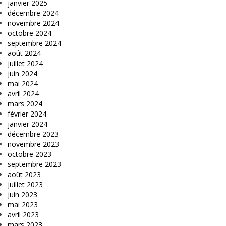
janvier 2025
décembre 2024
novembre 2024
octobre 2024
septembre 2024
août 2024
juillet 2024
juin 2024
mai 2024
avril 2024
mars 2024
février 2024
janvier 2024
décembre 2023
novembre 2023
octobre 2023
septembre 2023
août 2023
juillet 2023
juin 2023
mai 2023
avril 2023
mars 2023