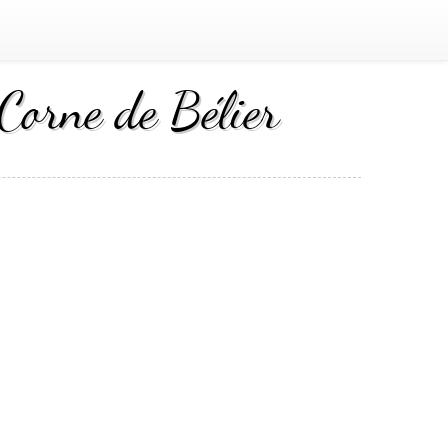
 Corne de Bélier