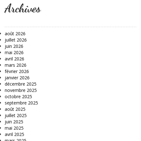
Archives
août 2026
juillet 2026
juin 2026
mai 2026
avril 2026
mars 2026
février 2026
janvier 2026
décembre 2025
novembre 2025
octobre 2025
septembre 2025
août 2025
juillet 2025
juin 2025
mai 2025
avril 2025
mars 2025