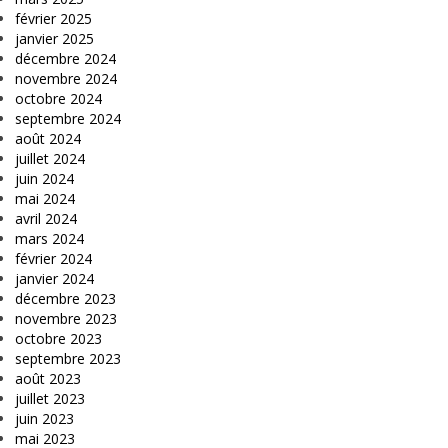
février 2025
janvier 2025
décembre 2024
novembre 2024
octobre 2024
septembre 2024
août 2024
juillet 2024
juin 2024
mai 2024
avril 2024
mars 2024
février 2024
janvier 2024
décembre 2023
novembre 2023
octobre 2023
septembre 2023
août 2023
juillet 2023
juin 2023
mai 2023