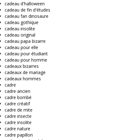
cadeau d'halloween
cadeau de fin d'études
cadeau fan dinosaure
cadeau gothique
cadeau insolite
cadeau original
cadeau papa bizarre
cadeau pour elle
cadeau pour étudiant
cadeau pour homme
cadeaux bizarres
cadeaux de mariage
cadeaux hommes
cadre
cadre ancien
cadre bombé
cadre créatif
cadre de mite
cadre insecte
cadre insolite
cadre nature
cadre papillon