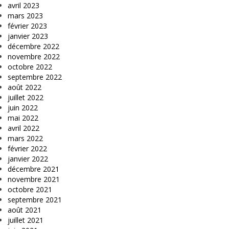
avril 2023
mars 2023
février 2023
janvier 2023
décembre 2022
novembre 2022
octobre 2022
septembre 2022
août 2022
juillet 2022
juin 2022
mai 2022
avril 2022
mars 2022
février 2022
janvier 2022
décembre 2021
novembre 2021
octobre 2021
septembre 2021
août 2021
juillet 2021