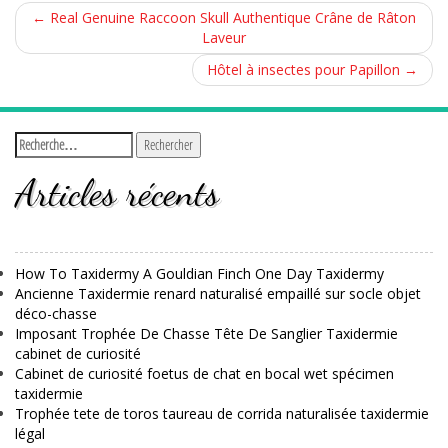
←
Real Genuine Raccoon Skull Authentique Crâne de Râton
Laveur
Hôtel à insectes pour Papillon
→
Articles récents
How To Taxidermy A Gouldian Finch One Day Taxidermy
Ancienne Taxidermie renard naturalisé empaillé sur socle objet
déco-chasse
Imposant Trophée De Chasse Tête De Sanglier Taxidermie
cabinet de curiosité
Cabinet de curiosité foetus de chat en bocal wet spécimen
taxidermie
Trophée tete de toros taureau de corrida naturalisée taxidermie
légal