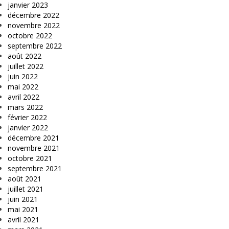
janvier 2023
décembre 2022
novembre 2022
octobre 2022
septembre 2022
août 2022
juillet 2022
juin 2022
mai 2022
avril 2022
mars 2022
février 2022
janvier 2022
décembre 2021
novembre 2021
octobre 2021
septembre 2021
août 2021
juillet 2021
juin 2021
mai 2021
avril 2021