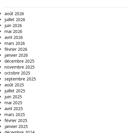
août 2026
juillet 2026
juin 2026
mai 2026
avril 2026
mars 2026
février 2026
janvier 2026
décembre 2025
novembre 2025
octobre 2025
septembre 2025
août 2025
juillet 2025
juin 2025
mai 2025
avril 2025
mars 2025
février 2025
janvier 2025
décembre 2024