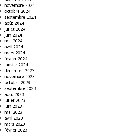
novembre 2024
octobre 2024
septembre 2024
août 2024
juillet 2024
juin 2024
mai 2024
avril 2024
mars 2024
février 2024
janvier 2024
décembre 2023
novembre 2023
octobre 2023
septembre 2023
août 2023
juillet 2023
juin 2023
mai 2023
avril 2023
mars 2023
février 2023