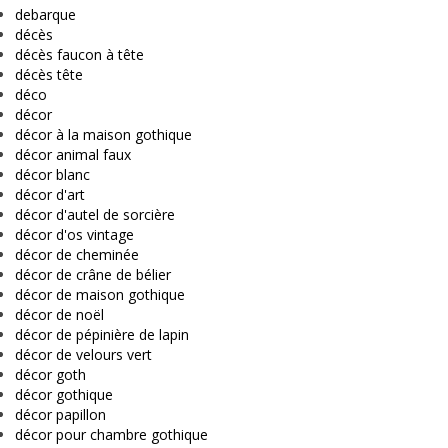
debarque
décès
décès faucon à tête
décès tête
déco
décor
décor à la maison gothique
décor animal faux
décor blanc
décor d'art
décor d'autel de sorcière
décor d'os vintage
décor de cheminée
décor de crâne de bélier
décor de maison gothique
décor de noël
décor de pépinière de lapin
décor de velours vert
décor goth
décor gothique
décor papillon
décor pour chambre gothique