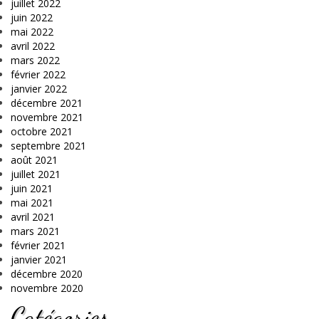
juillet 2022
juin 2022
mai 2022
avril 2022
mars 2022
février 2022
janvier 2022
décembre 2021
novembre 2021
octobre 2021
septembre 2021
août 2021
juillet 2021
juin 2021
mai 2021
avril 2021
mars 2021
février 2021
janvier 2021
décembre 2020
novembre 2020
Catégories