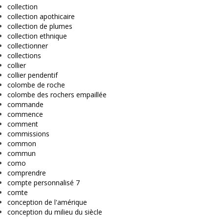
collection
collection apothicaire
collection de plumes
collection ethnique
collectionner
collections
collier
collier pendentif
colombe de roche
colombe des rochers empaillée
commande
commence
comment
commissions
common
commun
como
comprendre
compte personnalisé 7
comte
conception de l'amérique
conception du milieu du siècle