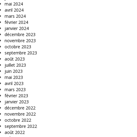
mai 2024
avril 2024
mars 2024
février 2024
janvier 2024
décembre 2023
novembre 2023
octobre 2023
septembre 2023
août 2023
juillet 2023
juin 2023
mai 2023
avril 2023
mars 2023
février 2023
janvier 2023
décembre 2022
novembre 2022
octobre 2022
septembre 2022
août 2022