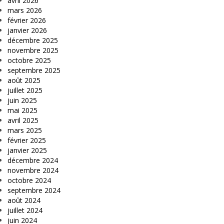
avril 2026
mars 2026
février 2026
janvier 2026
décembre 2025
novembre 2025
octobre 2025
septembre 2025
août 2025
juillet 2025
juin 2025
mai 2025
avril 2025
mars 2025
février 2025
janvier 2025
décembre 2024
novembre 2024
octobre 2024
septembre 2024
août 2024
juillet 2024
juin 2024