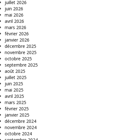
juillet 2026
juin 2026
mai 2026
avril 2026
mars 2026
février 2026
janvier 2026
décembre 2025
novembre 2025
octobre 2025
septembre 2025
août 2025
juillet 2025
juin 2025
mai 2025
avril 2025
mars 2025
février 2025
janvier 2025
décembre 2024
novembre 2024
octobre 2024
septembre 2024