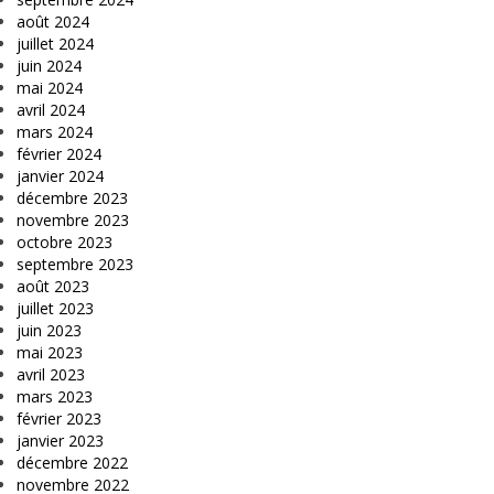
août 2024
juillet 2024
juin 2024
mai 2024
avril 2024
mars 2024
février 2024
janvier 2024
décembre 2023
novembre 2023
octobre 2023
septembre 2023
août 2023
juillet 2023
juin 2023
mai 2023
avril 2023
mars 2023
février 2023
janvier 2023
décembre 2022
novembre 2022