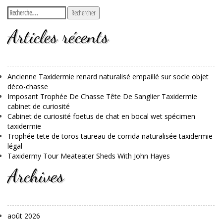
Articles récents
Ancienne Taxidermie renard naturalisé empaillé sur socle objet
déco-chasse
Imposant Trophée De Chasse Tête De Sanglier Taxidermie
cabinet de curiosité
Cabinet de curiosité foetus de chat en bocal wet spécimen
taxidermie
Trophée tete de toros taureau de corrida naturalisée taxidermie
légal
Taxidermy Tour Meateater Sheds With John Hayes
Archives
août 2026