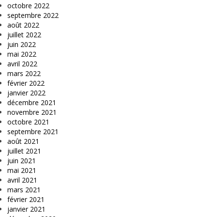
octobre 2022
septembre 2022
août 2022
juillet 2022
juin 2022
mai 2022
avril 2022
mars 2022
février 2022
janvier 2022
décembre 2021
novembre 2021
octobre 2021
septembre 2021
août 2021
juillet 2021
juin 2021
mai 2021
avril 2021
mars 2021
février 2021
janvier 2021