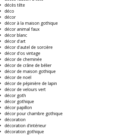
décès tête
déco
décor
décor à la maison gothique
décor animal faux
décor blanc
décor d'art
décor d'autel de sorcière
décor d'os vintage
décor de cheminée
décor de crâne de bélier
décor de maison gothique
décor de noël
décor de pépinière de lapin
décor de velours vert
décor goth
décor gothique
décor papillon
décor pour chambre gothique
décoration
décoration d'intérieur
décoration gothique