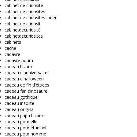
cabinet de curiosité
cabinet de curiosités
cabinet de curiosités lorient
cabinet de curiositi
cabinetdecuriosité
cabinetdecuriosites
cabinets
cache
cadavre
cadavre pourri
cadeau bizarre
cadeau d'anniversaire
cadeau d'halloween
cadeau de fin d'études
cadeau fan dinosaure
cadeau gothique
cadeau insolite
cadeau original
cadeau papa bizarre
cadeau pour elle
cadeau pour étudiant
cadeau pour homme