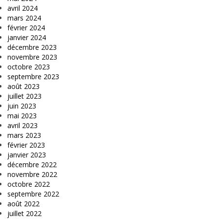
avril 2024
mars 2024
février 2024
janvier 2024
décembre 2023
novembre 2023
octobre 2023
septembre 2023
août 2023
juillet 2023
juin 2023
mai 2023
avril 2023
mars 2023
février 2023
janvier 2023
décembre 2022
novembre 2022
octobre 2022
septembre 2022
août 2022
juillet 2022