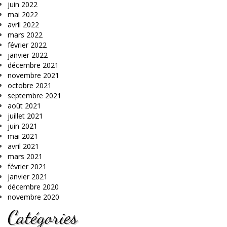
juin 2022
mai 2022
avril 2022
mars 2022
février 2022
janvier 2022
décembre 2021
novembre 2021
octobre 2021
septembre 2021
août 2021
juillet 2021
juin 2021
mai 2021
avril 2021
mars 2021
février 2021
janvier 2021
décembre 2020
novembre 2020
Catégories