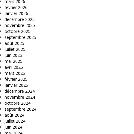
mars 2026
février 2026
janvier 2026
décembre 2025
novembre 2025
octobre 2025
septembre 2025
août 2025
juillet 2025
juin 2025
mai 2025
avril 2025
mars 2025
février 2025
janvier 2025
décembre 2024
novembre 2024
octobre 2024
septembre 2024
août 2024
juillet 2024
juin 2024
mai 2024