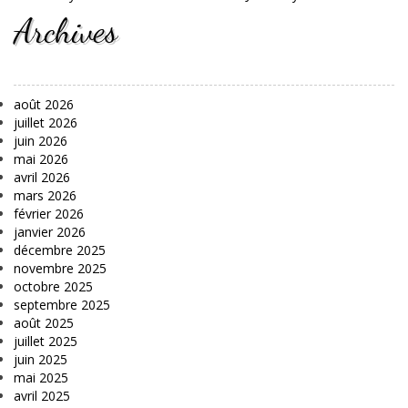
Archives
août 2026
juillet 2026
juin 2026
mai 2026
avril 2026
mars 2026
février 2026
janvier 2026
décembre 2025
novembre 2025
octobre 2025
septembre 2025
août 2025
juillet 2025
juin 2025
mai 2025
avril 2025