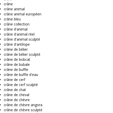
crâne
crâne animal
crâne animal européen
crâne bleu
crâne collection
crâne d'animal
crâne d'animal réel
crâne d'animal sculpté
crâne d'antilope
crâne de bélier
crâne de bélier sculpté
crâne de bobcat
crâne de bubale
crâne de buffle
crâne de buffle d'eau
crâne de cerf
crâne de cerf sculpté
crâne de chat
crâne de cheval
crâne de chèvre
crâne de chèvre angora
crâne de chèvre sculpté