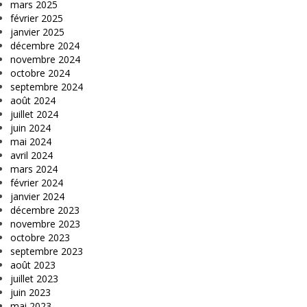
mars 2025
février 2025
janvier 2025
décembre 2024
novembre 2024
octobre 2024
septembre 2024
août 2024
juillet 2024
juin 2024
mai 2024
avril 2024
mars 2024
février 2024
janvier 2024
décembre 2023
novembre 2023
octobre 2023
septembre 2023
août 2023
juillet 2023
juin 2023
mai 2023