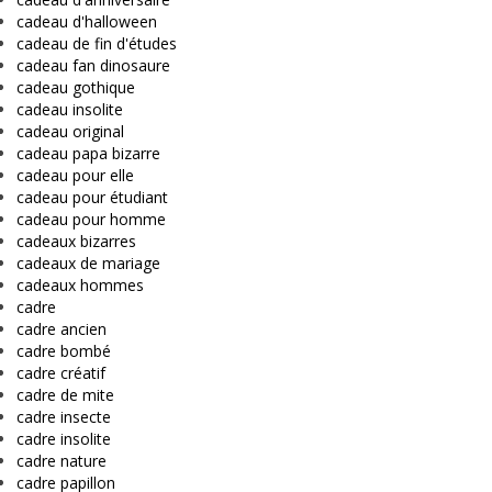
cadeau d'halloween
cadeau de fin d'études
cadeau fan dinosaure
cadeau gothique
cadeau insolite
cadeau original
cadeau papa bizarre
cadeau pour elle
cadeau pour étudiant
cadeau pour homme
cadeaux bizarres
cadeaux de mariage
cadeaux hommes
cadre
cadre ancien
cadre bombé
cadre créatif
cadre de mite
cadre insecte
cadre insolite
cadre nature
cadre papillon