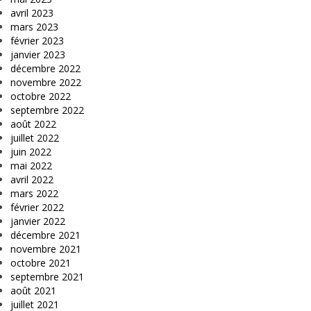
avril 2023
mars 2023
février 2023
janvier 2023
décembre 2022
novembre 2022
octobre 2022
septembre 2022
août 2022
juillet 2022
juin 2022
mai 2022
avril 2022
mars 2022
février 2022
janvier 2022
décembre 2021
novembre 2021
octobre 2021
septembre 2021
août 2021
juillet 2021