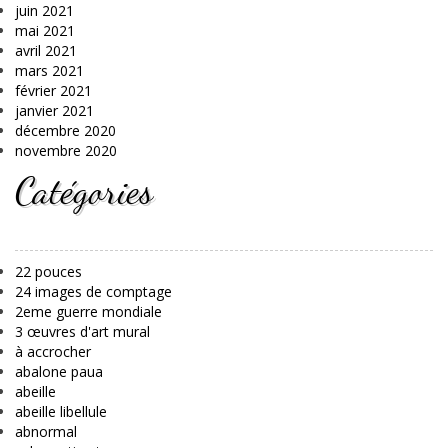
juin 2021
mai 2021
avril 2021
mars 2021
février 2021
janvier 2021
décembre 2020
novembre 2020
Catégories
22 pouces
24 images de comptage
2eme guerre mondiale
3 œuvres d'art mural
à accrocher
abalone paua
abeille
abeille libellule
abnormal