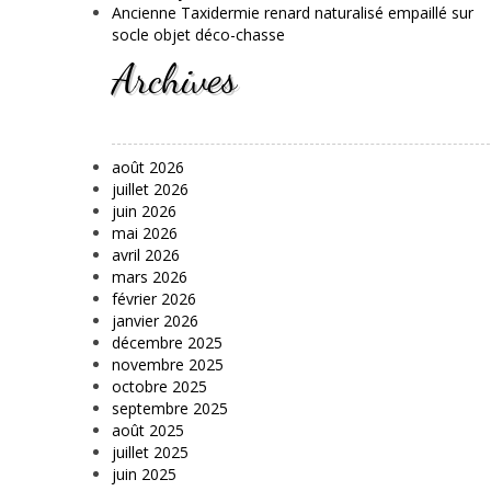
Ancienne Taxidermie renard naturalisé empaillé sur
socle objet déco-chasse
Archives
août 2026
juillet 2026
juin 2026
mai 2026
avril 2026
mars 2026
février 2026
janvier 2026
décembre 2025
novembre 2025
octobre 2025
septembre 2025
août 2025
juillet 2025
juin 2025