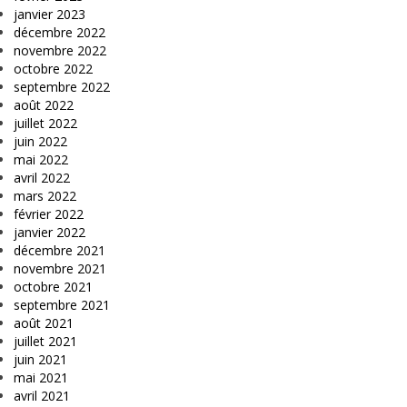
janvier 2023
décembre 2022
novembre 2022
octobre 2022
septembre 2022
août 2022
juillet 2022
juin 2022
mai 2022
avril 2022
mars 2022
février 2022
janvier 2022
décembre 2021
novembre 2021
octobre 2021
septembre 2021
août 2021
juillet 2021
juin 2021
mai 2021
avril 2021