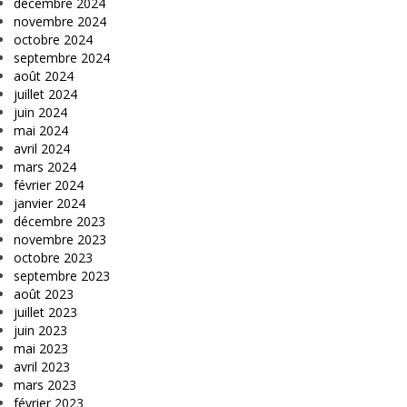
décembre 2024
novembre 2024
octobre 2024
septembre 2024
août 2024
juillet 2024
juin 2024
mai 2024
avril 2024
mars 2024
février 2024
janvier 2024
décembre 2023
novembre 2023
octobre 2023
septembre 2023
août 2023
juillet 2023
juin 2023
mai 2023
avril 2023
mars 2023
février 2023