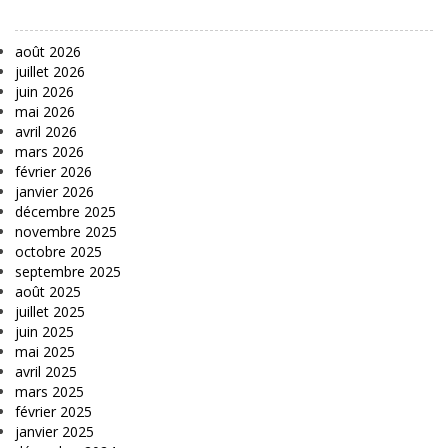
août 2026
juillet 2026
juin 2026
mai 2026
avril 2026
mars 2026
février 2026
janvier 2026
décembre 2025
novembre 2025
octobre 2025
septembre 2025
août 2025
juillet 2025
juin 2025
mai 2025
avril 2025
mars 2025
février 2025
janvier 2025