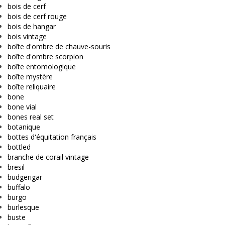
bois de cerf
bois de cerf rouge
bois de hangar
bois vintage
boîte d'ombre de chauve-souris
boîte d'ombre scorpion
boîte entomologique
boîte mystère
boîte reliquaire
bone
bone vial
bones real set
botanique
bottes d'équitation français
bottled
branche de corail vintage
bresil
budgerigar
buffalo
burgo
burlesque
buste