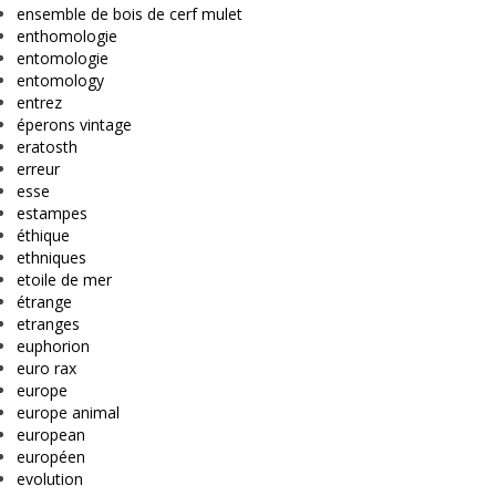
ensemble de bois de cerf mulet
enthomologie
entomologie
entomology
entrez
éperons vintage
eratosth
erreur
esse
estampes
éthique
ethniques
etoile de mer
étrange
etranges
euphorion
euro rax
europe
europe animal
european
européen
evolution