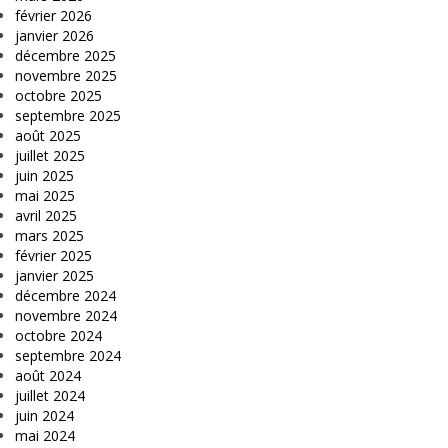
février 2026
janvier 2026
décembre 2025
novembre 2025
octobre 2025
septembre 2025
août 2025
juillet 2025
juin 2025
mai 2025
avril 2025
mars 2025
février 2025
janvier 2025
décembre 2024
novembre 2024
octobre 2024
septembre 2024
août 2024
juillet 2024
juin 2024
mai 2024