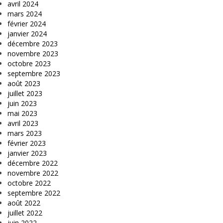
avril 2024
mars 2024
février 2024
janvier 2024
décembre 2023
novembre 2023
octobre 2023
septembre 2023
août 2023
juillet 2023
juin 2023
mai 2023
avril 2023
mars 2023
février 2023
janvier 2023
décembre 2022
novembre 2022
octobre 2022
septembre 2022
août 2022
juillet 2022
juin 2022