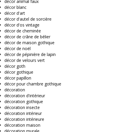
décor animal faux
décor blanc
décor d'art
décor d'autel de sorcière
décor d'os vintage
décor de cheminée
décor de crâne de bélier
décor de maison gothique
décor de noël
décor de pépinière de lapin
décor de velours vert
décor goth
décor gothique
décor papillon
décor pour chambre gothique
décoration
décoration d'intérieur
décoration gothique
décoration insecte
décoration intérieur
décoration intérieure
décoration maison
décoration murale