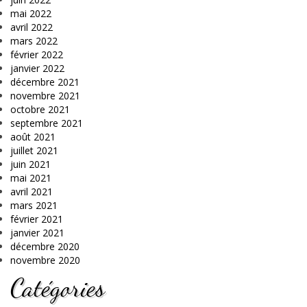
mai 2022
avril 2022
mars 2022
février 2022
janvier 2022
décembre 2021
novembre 2021
octobre 2021
septembre 2021
août 2021
juillet 2021
juin 2021
mai 2021
avril 2021
mars 2021
février 2021
janvier 2021
décembre 2020
novembre 2020
Catégories