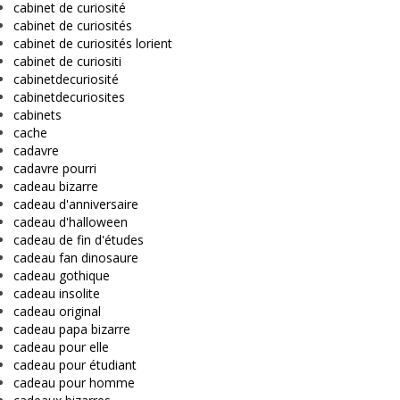
cabinet de curiosité
cabinet de curiosités
cabinet de curiosités lorient
cabinet de curiositi
cabinetdecuriosité
cabinetdecuriosites
cabinets
cache
cadavre
cadavre pourri
cadeau bizarre
cadeau d'anniversaire
cadeau d'halloween
cadeau de fin d'études
cadeau fan dinosaure
cadeau gothique
cadeau insolite
cadeau original
cadeau papa bizarre
cadeau pour elle
cadeau pour étudiant
cadeau pour homme