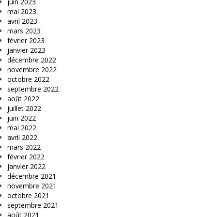
juin 2023
mai 2023
avril 2023
mars 2023
février 2023
janvier 2023
décembre 2022
novembre 2022
octobre 2022
septembre 2022
août 2022
juillet 2022
juin 2022
mai 2022
avril 2022
mars 2022
février 2022
janvier 2022
décembre 2021
novembre 2021
octobre 2021
septembre 2021
août 2021