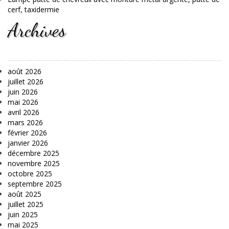
cerf, taxidermie
Archives
août 2026
juillet 2026
juin 2026
mai 2026
avril 2026
mars 2026
février 2026
janvier 2026
décembre 2025
novembre 2025
octobre 2025
septembre 2025
août 2025
juillet 2025
juin 2025
mai 2025