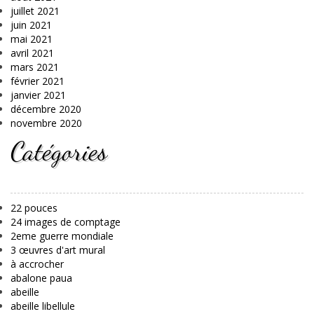
juillet 2021
juin 2021
mai 2021
avril 2021
mars 2021
février 2021
janvier 2021
décembre 2020
novembre 2020
Catégories
22 pouces
24 images de comptage
2eme guerre mondiale
3 œuvres d'art mural
à accrocher
abalone paua
abeille
abeille libellule