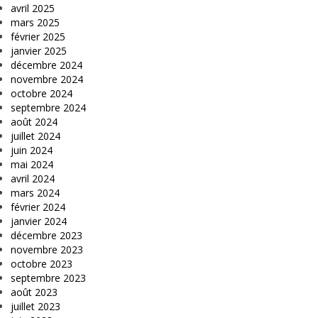
avril 2025
mars 2025
février 2025
janvier 2025
décembre 2024
novembre 2024
octobre 2024
septembre 2024
août 2024
juillet 2024
juin 2024
mai 2024
avril 2024
mars 2024
février 2024
janvier 2024
décembre 2023
novembre 2023
octobre 2023
septembre 2023
août 2023
juillet 2023