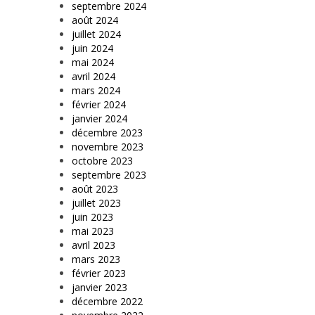
septembre 2024
août 2024
juillet 2024
juin 2024
mai 2024
avril 2024
mars 2024
février 2024
janvier 2024
décembre 2023
novembre 2023
octobre 2023
septembre 2023
août 2023
juillet 2023
juin 2023
mai 2023
avril 2023
mars 2023
février 2023
janvier 2023
décembre 2022