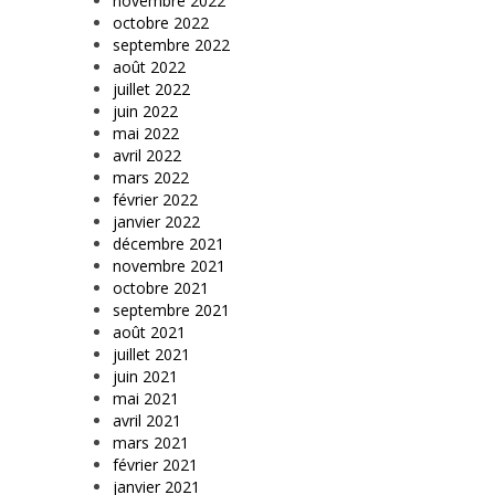
novembre 2022
octobre 2022
septembre 2022
août 2022
juillet 2022
juin 2022
mai 2022
avril 2022
mars 2022
février 2022
janvier 2022
décembre 2021
novembre 2021
octobre 2021
septembre 2021
août 2021
juillet 2021
juin 2021
mai 2021
avril 2021
mars 2021
février 2021
janvier 2021