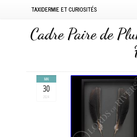
TAXIDERMIE ET CURIOSITÉS
Cadre Paire de Pl
MAI
30
2024