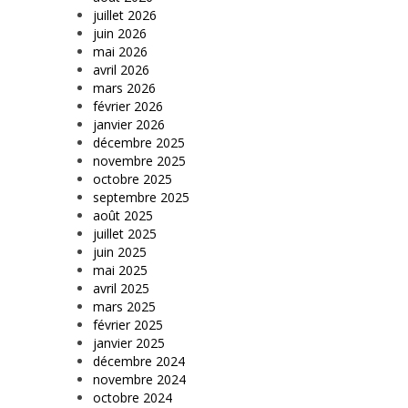
juillet 2026
juin 2026
mai 2026
avril 2026
mars 2026
février 2026
janvier 2026
décembre 2025
novembre 2025
octobre 2025
septembre 2025
août 2025
juillet 2025
juin 2025
mai 2025
avril 2025
mars 2025
février 2025
janvier 2025
décembre 2024
novembre 2024
octobre 2024