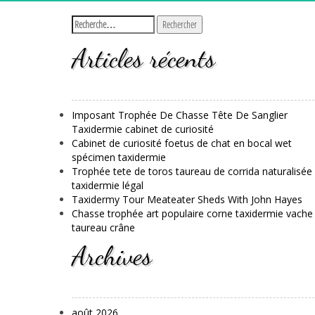
Articles récents
Imposant Trophée De Chasse Tête De Sanglier
Taxidermie cabinet de curiosité
Cabinet de curiosité foetus de chat en bocal wet
spécimen taxidermie
Trophée tete de toros taureau de corrida naturalisée
taxidermie légal
Taxidermy Tour Meateater Sheds With John Hayes
Chasse trophée art populaire corne taxidermie vache
taureau crâne
Archives
août 2026