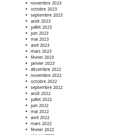
novembre 2023
octobre 2023
septembre 2023
août 2023
juillet 2023
juin 2023
mai 2023
avril 2023
mars 2023
février 2023
janvier 2023
décembre 2022
novembre 2022
octobre 2022
septembre 2022
août 2022
juillet 2022
juin 2022
mai 2022
avril 2022
mars 2022
février 2022