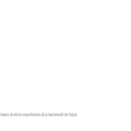
d’avoir de micro imperfections dû à l’ancienneté de l’objet.