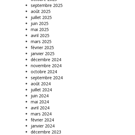
septembre 2025
août 2025
juillet 2025
juin 2025
mai 2025
avril 2025
mars 2025
février 2025
janvier 2025
décembre 2024
novembre 2024
octobre 2024
septembre 2024
août 2024
juillet 2024
juin 2024
mai 2024
avril 2024
mars 2024
février 2024
janvier 2024
décembre 2023