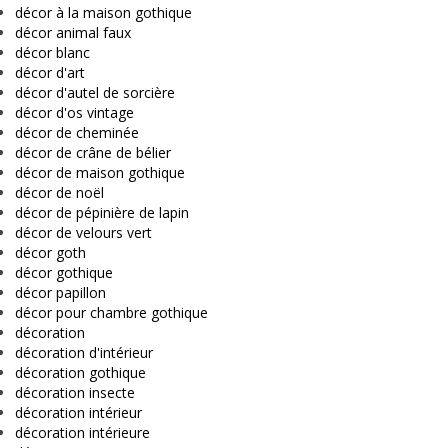
décor à la maison gothique
décor animal faux
décor blanc
décor d'art
décor d'autel de sorcière
décor d'os vintage
décor de cheminée
décor de crâne de bélier
décor de maison gothique
décor de noël
décor de pépinière de lapin
décor de velours vert
décor goth
décor gothique
décor papillon
décor pour chambre gothique
décoration
décoration d'intérieur
décoration gothique
décoration insecte
décoration intérieur
décoration intérieure