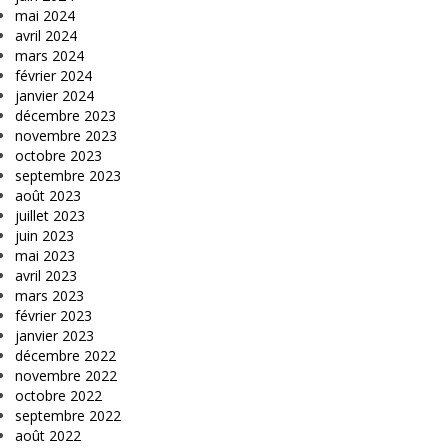
mai 2024
avril 2024
mars 2024
février 2024
janvier 2024
décembre 2023
novembre 2023
octobre 2023
septembre 2023
août 2023
juillet 2023
juin 2023
mai 2023
avril 2023
mars 2023
février 2023
janvier 2023
décembre 2022
novembre 2022
octobre 2022
septembre 2022
août 2022