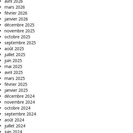
avril 2026
mars 2026
février 2026
janvier 2026
décembre 2025
novembre 2025
octobre 2025
septembre 2025
août 2025
juillet 2025
juin 2025
mai 2025
avril 2025
mars 2025
février 2025
janvier 2025
décembre 2024
novembre 2024
octobre 2024
septembre 2024
août 2024
juillet 2024
juin 2024