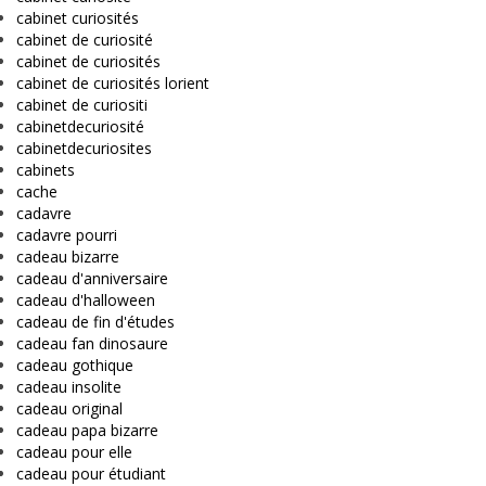
cabinet curiosités
cabinet de curiosité
cabinet de curiosités
cabinet de curiosités lorient
cabinet de curiositi
cabinetdecuriosité
cabinetdecuriosites
cabinets
cache
cadavre
cadavre pourri
cadeau bizarre
cadeau d'anniversaire
cadeau d'halloween
cadeau de fin d'études
cadeau fan dinosaure
cadeau gothique
cadeau insolite
cadeau original
cadeau papa bizarre
cadeau pour elle
cadeau pour étudiant