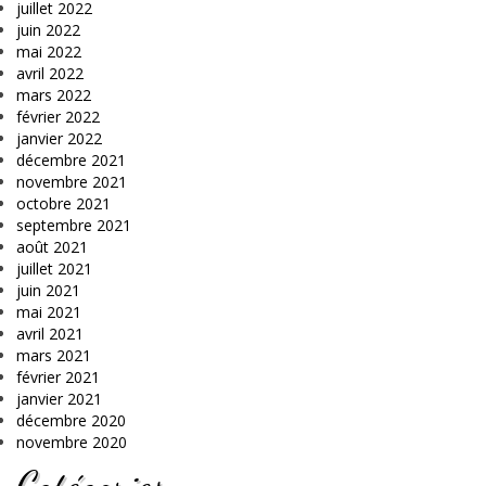
juillet 2022
juin 2022
mai 2022
avril 2022
mars 2022
février 2022
janvier 2022
décembre 2021
novembre 2021
octobre 2021
septembre 2021
août 2021
juillet 2021
juin 2021
mai 2021
avril 2021
mars 2021
février 2021
janvier 2021
décembre 2020
novembre 2020