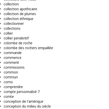
collection
collection apothicaire
collection de plumes
collection ethnique
collectionner
collections
collier
collier pendentif
colombe de roche
colombe des rochers empaillée
commande
commence
comment
commissions
common
commun
como
comprendre
compte personnalisé 7
comte
conception de l'amérique
conception du milieu du siècle