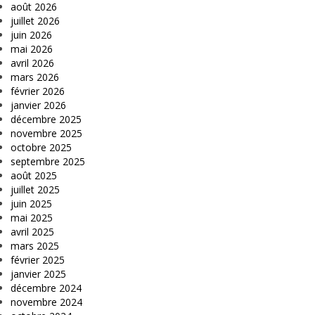
août 2026
juillet 2026
juin 2026
mai 2026
avril 2026
mars 2026
février 2026
janvier 2026
décembre 2025
novembre 2025
octobre 2025
septembre 2025
août 2025
juillet 2025
juin 2025
mai 2025
avril 2025
mars 2025
février 2025
janvier 2025
décembre 2024
novembre 2024