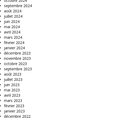
octobre 2024
septembre 2024
août 2024
juillet 2024
juin 2024
mai 2024
avril 2024
mars 2024
février 2024
janvier 2024
décembre 2023
novembre 2023
octobre 2023
septembre 2023
août 2023
juillet 2023
juin 2023
mai 2023
avril 2023
mars 2023
février 2023
janvier 2023
décembre 2022