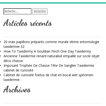
Articles récents
20 vrais papillons préparés comme murale vitrine entomologie
taxidermie 32
How To Taxidermy A Gouldian Finch One Day Taxidermy
Ancienne Taxidermie renard naturalisé empaillé sur socle objet
déco-chasse
Imposant Trophée De Chasse Tête De Sanglier Taxidermie
cabinet de curiosité
Cabinet de curiosité foetus de chat en bocal wet spécimen
taxidermie
Archives