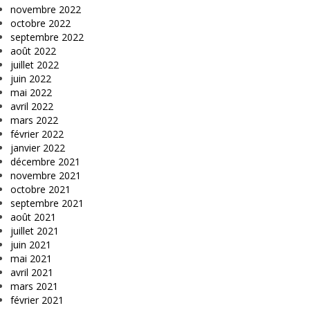
novembre 2022
octobre 2022
septembre 2022
août 2022
juillet 2022
juin 2022
mai 2022
avril 2022
mars 2022
février 2022
janvier 2022
décembre 2021
novembre 2021
octobre 2021
septembre 2021
août 2021
juillet 2021
juin 2021
mai 2021
avril 2021
mars 2021
février 2021