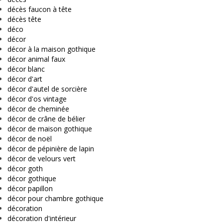
décès faucon à tête
décès tête
déco
décor
décor à la maison gothique
décor animal faux
décor blanc
décor d'art
décor d'autel de sorcière
décor d'os vintage
décor de cheminée
décor de crâne de bélier
décor de maison gothique
décor de noël
décor de pépinière de lapin
décor de velours vert
décor goth
décor gothique
décor papillon
décor pour chambre gothique
décoration
décoration d'intérieur