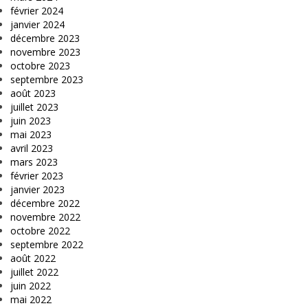
février 2024
janvier 2024
décembre 2023
novembre 2023
octobre 2023
septembre 2023
août 2023
juillet 2023
juin 2023
mai 2023
avril 2023
mars 2023
février 2023
janvier 2023
décembre 2022
novembre 2022
octobre 2022
septembre 2022
août 2022
juillet 2022
juin 2022
mai 2022