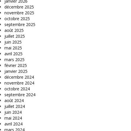
janvier 2026
décembre 2025
novembre 2025
octobre 2025
septembre 2025
août 2025
juillet 2025
juin 2025
mai 2025
avril 2025
mars 2025
février 2025
janvier 2025
décembre 2024
novembre 2024
octobre 2024
septembre 2024
août 2024
juillet 2024
juin 2024
mai 2024
avril 2024
mars 2024