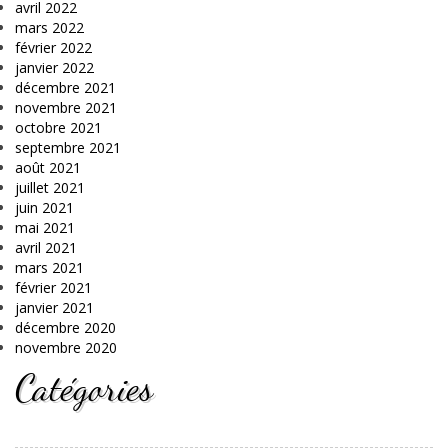
avril 2022
mars 2022
février 2022
janvier 2022
décembre 2021
novembre 2021
octobre 2021
septembre 2021
août 2021
juillet 2021
juin 2021
mai 2021
avril 2021
mars 2021
février 2021
janvier 2021
décembre 2020
novembre 2020
Catégories