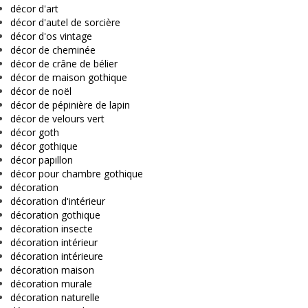
décor d'art
décor d'autel de sorcière
décor d'os vintage
décor de cheminée
décor de crâne de bélier
décor de maison gothique
décor de noël
décor de pépinière de lapin
décor de velours vert
décor goth
décor gothique
décor papillon
décor pour chambre gothique
décoration
décoration d'intérieur
décoration gothique
décoration insecte
décoration intérieur
décoration intérieure
décoration maison
décoration murale
décoration naturelle