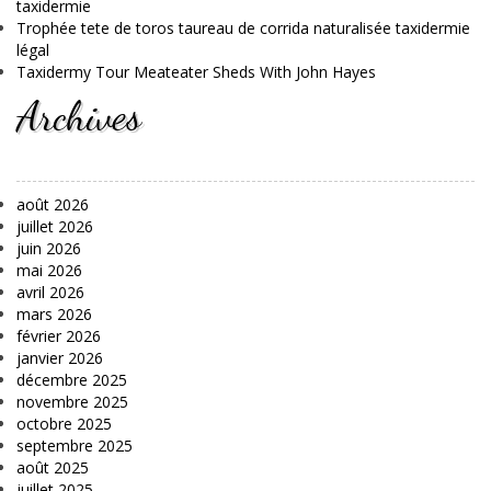
taxidermie
Trophée tete de toros taureau de corrida naturalisée taxidermie
légal
Taxidermy Tour Meateater Sheds With John Hayes
Archives
août 2026
juillet 2026
juin 2026
mai 2026
avril 2026
mars 2026
février 2026
janvier 2026
décembre 2025
novembre 2025
octobre 2025
septembre 2025
août 2025
juillet 2025