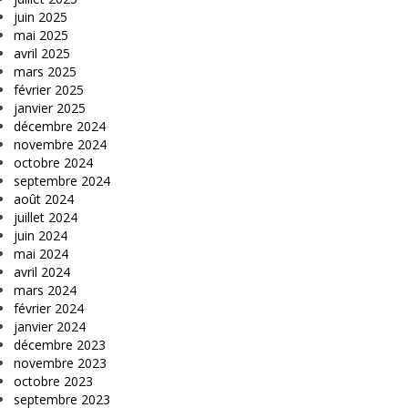
juin 2025
mai 2025
avril 2025
mars 2025
février 2025
janvier 2025
décembre 2024
novembre 2024
octobre 2024
septembre 2024
août 2024
juillet 2024
juin 2024
mai 2024
avril 2024
mars 2024
février 2024
janvier 2024
décembre 2023
novembre 2023
octobre 2023
septembre 2023