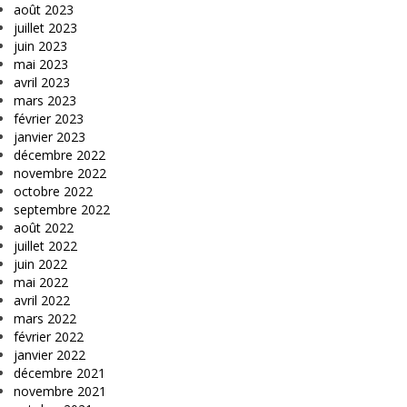
août 2023
juillet 2023
juin 2023
mai 2023
avril 2023
mars 2023
février 2023
janvier 2023
décembre 2022
novembre 2022
octobre 2022
septembre 2022
août 2022
juillet 2022
juin 2022
mai 2022
avril 2022
mars 2022
février 2022
janvier 2022
décembre 2021
novembre 2021