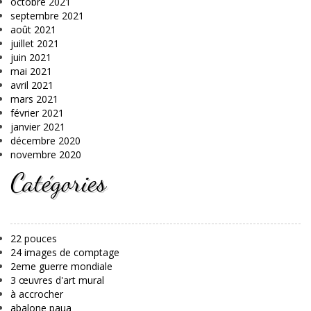
octobre 2021
septembre 2021
août 2021
juillet 2021
juin 2021
mai 2021
avril 2021
mars 2021
février 2021
janvier 2021
décembre 2020
novembre 2020
Catégories
22 pouces
24 images de comptage
2eme guerre mondiale
3 œuvres d'art mural
à accrocher
abalone paua