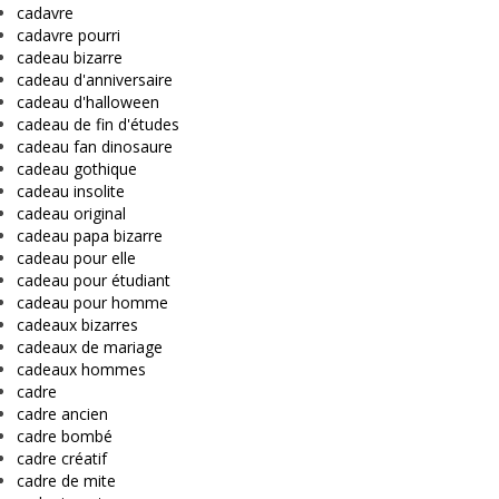
cadavre
cadavre pourri
cadeau bizarre
cadeau d'anniversaire
cadeau d'halloween
cadeau de fin d'études
cadeau fan dinosaure
cadeau gothique
cadeau insolite
cadeau original
cadeau papa bizarre
cadeau pour elle
cadeau pour étudiant
cadeau pour homme
cadeaux bizarres
cadeaux de mariage
cadeaux hommes
cadre
cadre ancien
cadre bombé
cadre créatif
cadre de mite