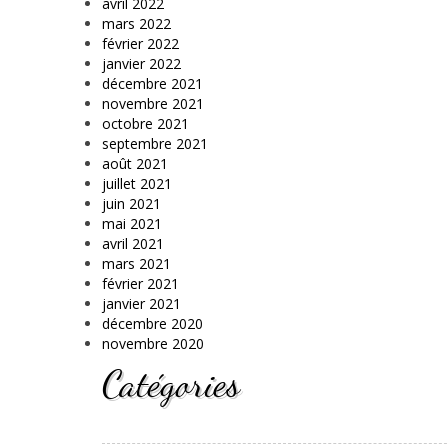
avril 2022
mars 2022
février 2022
janvier 2022
décembre 2021
novembre 2021
octobre 2021
septembre 2021
août 2021
juillet 2021
juin 2021
mai 2021
avril 2021
mars 2021
février 2021
janvier 2021
décembre 2020
novembre 2020
Catégories