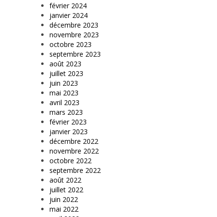
février 2024
janvier 2024
décembre 2023
novembre 2023
octobre 2023
septembre 2023
août 2023
juillet 2023
juin 2023
mai 2023
avril 2023
mars 2023
février 2023
janvier 2023
décembre 2022
novembre 2022
octobre 2022
septembre 2022
août 2022
juillet 2022
juin 2022
mai 2022