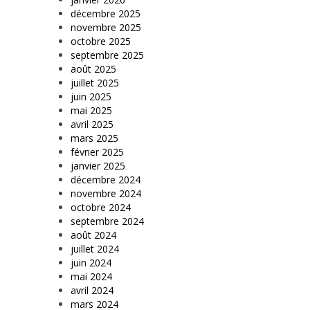
décembre 2025
novembre 2025
octobre 2025
septembre 2025
août 2025
juillet 2025
juin 2025
mai 2025
avril 2025
mars 2025
février 2025
janvier 2025
décembre 2024
novembre 2024
octobre 2024
septembre 2024
août 2024
juillet 2024
juin 2024
mai 2024
avril 2024
mars 2024