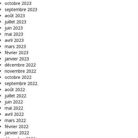
octobre 2023
septembre 2023
août 2023
juillet 2023
juin 2023
mai 2023
avril 2023
mars 2023
février 2023
janvier 2023
décembre 2022
novembre 2022
octobre 2022
septembre 2022
août 2022
juillet 2022
juin 2022
mai 2022
avril 2022
mars 2022
février 2022
janvier 2022