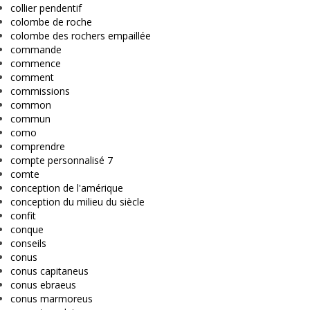
collier pendentif
colombe de roche
colombe des rochers empaillée
commande
commence
comment
commissions
common
commun
como
comprendre
compte personnalisé 7
comte
conception de l'amérique
conception du milieu du siècle
confit
conque
conseils
conus
conus capitaneus
conus ebraeus
conus marmoreus