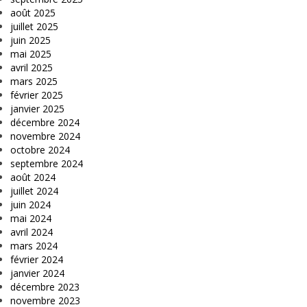
août 2025
juillet 2025
juin 2025
mai 2025
avril 2025
mars 2025
février 2025
janvier 2025
décembre 2024
novembre 2024
octobre 2024
septembre 2024
août 2024
juillet 2024
juin 2024
mai 2024
avril 2024
mars 2024
février 2024
janvier 2024
décembre 2023
novembre 2023