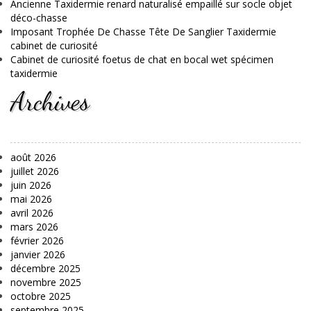
Ancienne Taxidermie renard naturalisé empaillé sur socle objet
déco-chasse
Imposant Trophée De Chasse Tête De Sanglier Taxidermie
cabinet de curiosité
Cabinet de curiosité foetus de chat en bocal wet spécimen
taxidermie
Archives
août 2026
juillet 2026
juin 2026
mai 2026
avril 2026
mars 2026
février 2026
janvier 2026
décembre 2025
novembre 2025
octobre 2025
septembre 2025