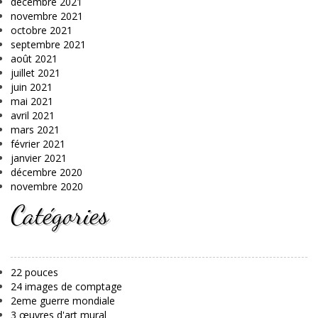
décembre 2021
novembre 2021
octobre 2021
septembre 2021
août 2021
juillet 2021
juin 2021
mai 2021
avril 2021
mars 2021
février 2021
janvier 2021
décembre 2020
novembre 2020
Catégories
22 pouces
24 images de comptage
2eme guerre mondiale
3 œuvres d'art mural