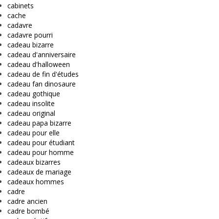
cabinets
cache
cadavre
cadavre pourri
cadeau bizarre
cadeau d'anniversaire
cadeau d'halloween
cadeau de fin d'études
cadeau fan dinosaure
cadeau gothique
cadeau insolite
cadeau original
cadeau papa bizarre
cadeau pour elle
cadeau pour étudiant
cadeau pour homme
cadeaux bizarres
cadeaux de mariage
cadeaux hommes
cadre
cadre ancien
cadre bombé