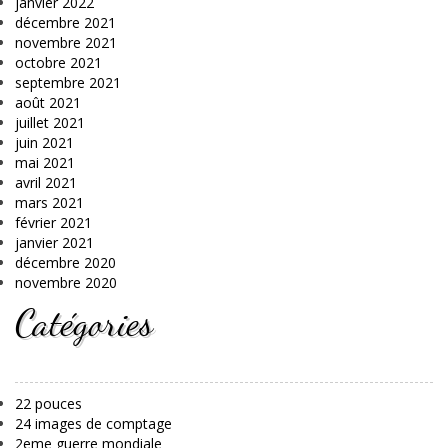
janvier 2022
décembre 2021
novembre 2021
octobre 2021
septembre 2021
août 2021
juillet 2021
juin 2021
mai 2021
avril 2021
mars 2021
février 2021
janvier 2021
décembre 2020
novembre 2020
Catégories
22 pouces
24 images de comptage
2eme guerre mondiale