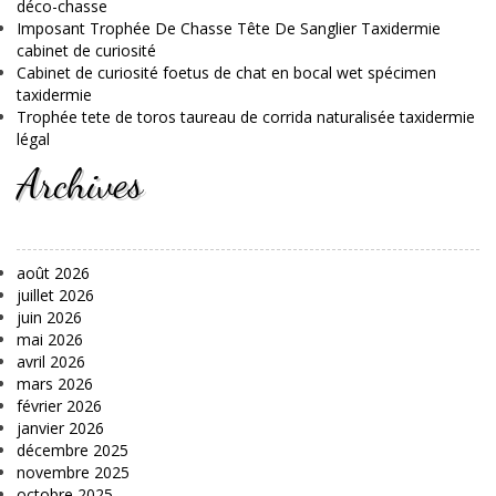
déco-chasse
Imposant Trophée De Chasse Tête De Sanglier Taxidermie
cabinet de curiosité
Cabinet de curiosité foetus de chat en bocal wet spécimen
taxidermie
Trophée tete de toros taureau de corrida naturalisée taxidermie
légal
Archives
août 2026
juillet 2026
juin 2026
mai 2026
avril 2026
mars 2026
février 2026
janvier 2026
décembre 2025
novembre 2025
octobre 2025