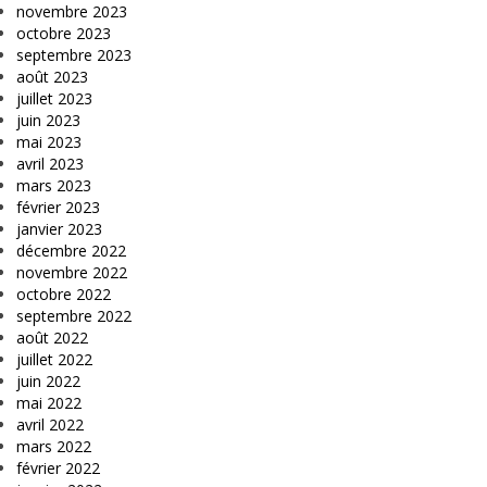
novembre 2023
octobre 2023
septembre 2023
août 2023
juillet 2023
juin 2023
mai 2023
avril 2023
mars 2023
février 2023
janvier 2023
décembre 2022
novembre 2022
octobre 2022
septembre 2022
août 2022
juillet 2022
juin 2022
mai 2022
avril 2022
mars 2022
février 2022