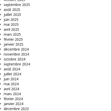
septembre 2025
août 2025
juillet 2025
juin 2025
mai 2025
avril 2025
mars 2025
février 2025
janvier 2025
décembre 2024
novembre 2024
octobre 2024
septembre 2024
août 2024
juillet 2024
juin 2024
mai 2024
avril 2024
mars 2024
février 2024
janvier 2024
décembre 2023