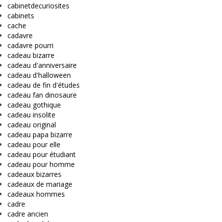
cabinetdecuriosites
cabinets
cache
cadavre
cadavre pourri
cadeau bizarre
cadeau d'anniversaire
cadeau d'halloween
cadeau de fin d'études
cadeau fan dinosaure
cadeau gothique
cadeau insolite
cadeau original
cadeau papa bizarre
cadeau pour elle
cadeau pour étudiant
cadeau pour homme
cadeaux bizarres
cadeaux de mariage
cadeaux hommes
cadre
cadre ancien