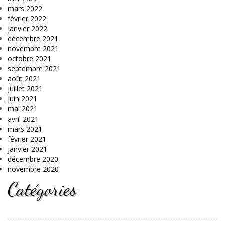
mars 2022
février 2022
janvier 2022
décembre 2021
novembre 2021
octobre 2021
septembre 2021
août 2021
juillet 2021
juin 2021
mai 2021
avril 2021
mars 2021
février 2021
janvier 2021
décembre 2020
novembre 2020
Catégories