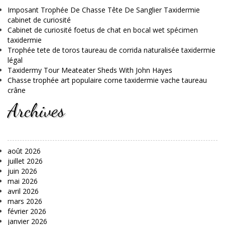
Imposant Trophée De Chasse Tête De Sanglier Taxidermie
cabinet de curiosité
Cabinet de curiosité foetus de chat en bocal wet spécimen
taxidermie
Trophée tete de toros taureau de corrida naturalisée taxidermie
légal
Taxidermy Tour Meateater Sheds With John Hayes
Chasse trophée art populaire corne taxidermie vache taureau
crâne
Archives
août 2026
juillet 2026
juin 2026
mai 2026
avril 2026
mars 2026
février 2026
janvier 2026