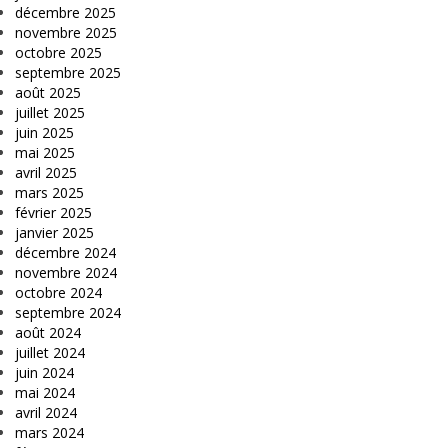
décembre 2025
novembre 2025
octobre 2025
septembre 2025
août 2025
juillet 2025
juin 2025
mai 2025
avril 2025
mars 2025
février 2025
janvier 2025
décembre 2024
novembre 2024
octobre 2024
septembre 2024
août 2024
juillet 2024
juin 2024
mai 2024
avril 2024
mars 2024