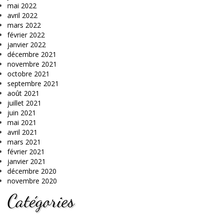
mai 2022
avril 2022
mars 2022
février 2022
janvier 2022
décembre 2021
novembre 2021
octobre 2021
septembre 2021
août 2021
juillet 2021
juin 2021
mai 2021
avril 2021
mars 2021
février 2021
janvier 2021
décembre 2020
novembre 2020
Catégories