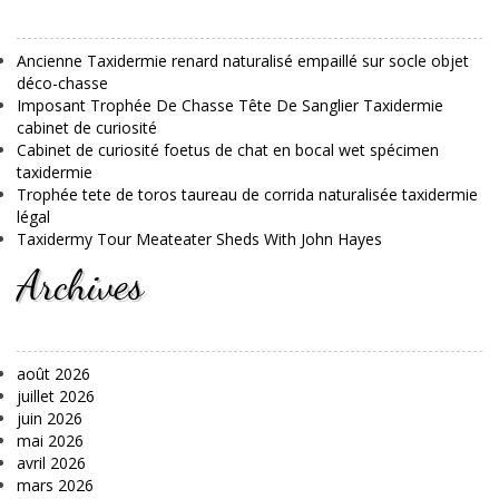
Ancienne Taxidermie renard naturalisé empaillé sur socle objet
déco-chasse
Imposant Trophée De Chasse Tête De Sanglier Taxidermie
cabinet de curiosité
Cabinet de curiosité foetus de chat en bocal wet spécimen
taxidermie
Trophée tete de toros taureau de corrida naturalisée taxidermie
légal
Taxidermy Tour Meateater Sheds With John Hayes
Archives
août 2026
juillet 2026
juin 2026
mai 2026
avril 2026
mars 2026