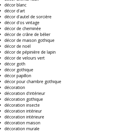
décor blanc
décor d'art
décor d'autel de sorcière
décor d'os vintage
décor de cheminée
décor de crâne de bélier
décor de maison gothique
décor de noël
décor de pépinière de lapin
décor de velours vert
décor goth
décor gothique
décor papillon
décor pour chambre gothique
décoration
décoration d'intérieur
décoration gothique
décoration insecte
décoration intérieur
décoration intérieure
décoration maison
décoration murale