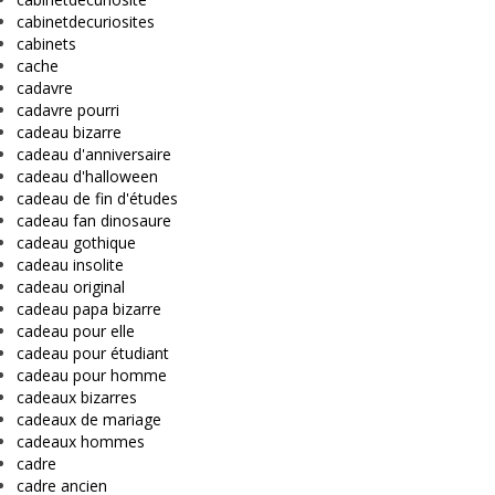
cabinetdecuriosites
cabinets
cache
cadavre
cadavre pourri
cadeau bizarre
cadeau d'anniversaire
cadeau d'halloween
cadeau de fin d'études
cadeau fan dinosaure
cadeau gothique
cadeau insolite
cadeau original
cadeau papa bizarre
cadeau pour elle
cadeau pour étudiant
cadeau pour homme
cadeaux bizarres
cadeaux de mariage
cadeaux hommes
cadre
cadre ancien