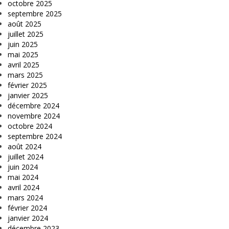
octobre 2025
septembre 2025
août 2025
juillet 2025
juin 2025
mai 2025
avril 2025
mars 2025
février 2025
janvier 2025
décembre 2024
novembre 2024
octobre 2024
septembre 2024
août 2024
juillet 2024
juin 2024
mai 2024
avril 2024
mars 2024
février 2024
janvier 2024
décembre 2023