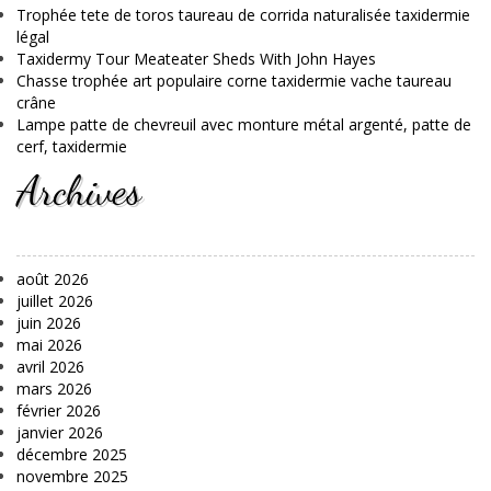
Trophée tete de toros taureau de corrida naturalisée taxidermie
légal
Taxidermy Tour Meateater Sheds With John Hayes
Chasse trophée art populaire corne taxidermie vache taureau
crâne
Lampe patte de chevreuil avec monture métal argenté, patte de
cerf, taxidermie
Archives
août 2026
juillet 2026
juin 2026
mai 2026
avril 2026
mars 2026
février 2026
janvier 2026
décembre 2025
novembre 2025