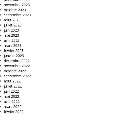
novembre 2023
octobre 2023
septembre 2023
août 2023
juillet 2023
juin 2023
mai 2023
avril 2023
mars 2023
février 2023
janvier 2023
décembre 2022
novembre 2022
octobre 2022
septembre 2022
août 2022
juillet 2022
juin 2022
mai 2022
avril 2022
mars 2022
février 2022