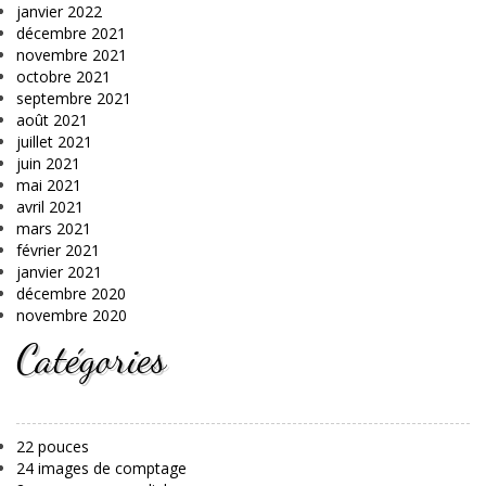
janvier 2022
décembre 2021
novembre 2021
octobre 2021
septembre 2021
août 2021
juillet 2021
juin 2021
mai 2021
avril 2021
mars 2021
février 2021
janvier 2021
décembre 2020
novembre 2020
Catégories
22 pouces
24 images de comptage