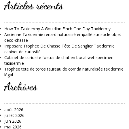
Articles récents
How To Taxidermy A Gouldian Finch One Day Taxidermy
Ancienne Taxidermie renard naturalisé empaillé sur socle objet
déco-chasse
Imposant Trophée De Chasse Tête De Sanglier Taxidermie
cabinet de curiosité
Cabinet de curiosité foetus de chat en bocal wet spécimen
taxidermie
Trophée tete de toros taureau de corrida naturalisée taxidermie
légal
Archives
août 2026
juillet 2026
juin 2026
mai 2026