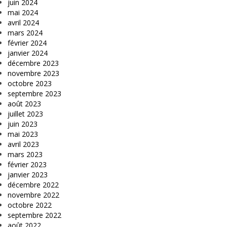
juin 2024
mai 2024
avril 2024
mars 2024
février 2024
janvier 2024
décembre 2023
novembre 2023
octobre 2023
septembre 2023
août 2023
juillet 2023
juin 2023
mai 2023
avril 2023
mars 2023
février 2023
janvier 2023
décembre 2022
novembre 2022
octobre 2022
septembre 2022
août 2022