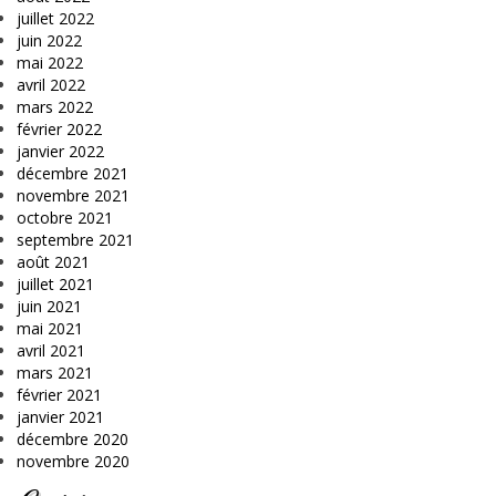
juillet 2022
juin 2022
mai 2022
avril 2022
mars 2022
février 2022
janvier 2022
décembre 2021
novembre 2021
octobre 2021
septembre 2021
août 2021
juillet 2021
juin 2021
mai 2021
avril 2021
mars 2021
février 2021
janvier 2021
décembre 2020
novembre 2020