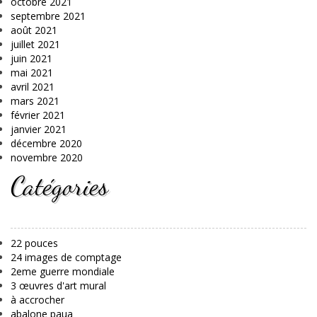
octobre 2021
septembre 2021
août 2021
juillet 2021
juin 2021
mai 2021
avril 2021
mars 2021
février 2021
janvier 2021
décembre 2020
novembre 2020
Catégories
22 pouces
24 images de comptage
2eme guerre mondiale
3 œuvres d'art mural
à accrocher
abalone paua