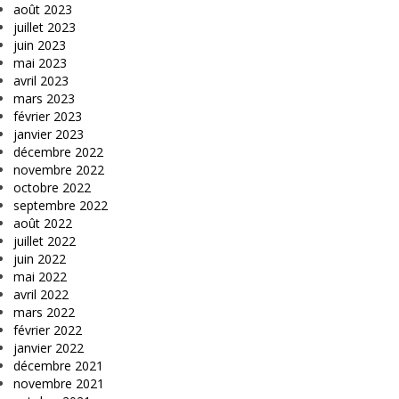
août 2023
juillet 2023
juin 2023
mai 2023
avril 2023
mars 2023
février 2023
janvier 2023
décembre 2022
novembre 2022
octobre 2022
septembre 2022
août 2022
juillet 2022
juin 2022
mai 2022
avril 2022
mars 2022
février 2022
janvier 2022
décembre 2021
novembre 2021