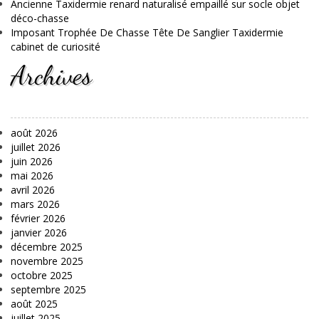
Ancienne Taxidermie renard naturalisé empaillé sur socle objet
déco-chasse
Imposant Trophée De Chasse Tête De Sanglier Taxidermie
cabinet de curiosité
Archives
août 2026
juillet 2026
juin 2026
mai 2026
avril 2026
mars 2026
février 2026
janvier 2026
décembre 2025
novembre 2025
octobre 2025
septembre 2025
août 2025
juillet 2025