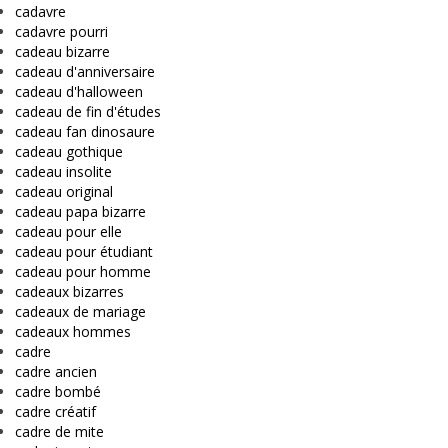
cadavre
cadavre pourri
cadeau bizarre
cadeau d'anniversaire
cadeau d'halloween
cadeau de fin d'études
cadeau fan dinosaure
cadeau gothique
cadeau insolite
cadeau original
cadeau papa bizarre
cadeau pour elle
cadeau pour étudiant
cadeau pour homme
cadeaux bizarres
cadeaux de mariage
cadeaux hommes
cadre
cadre ancien
cadre bombé
cadre créatif
cadre de mite