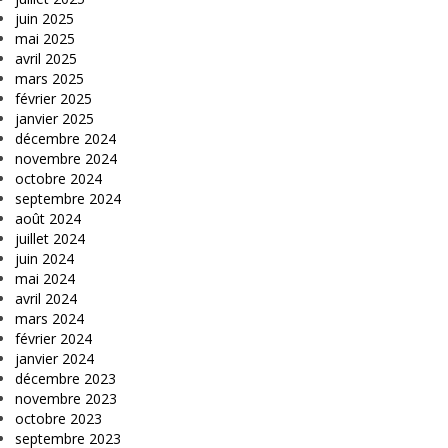
juin 2025
mai 2025
avril 2025
mars 2025
février 2025
janvier 2025
décembre 2024
novembre 2024
octobre 2024
septembre 2024
août 2024
juillet 2024
juin 2024
mai 2024
avril 2024
mars 2024
février 2024
janvier 2024
décembre 2023
novembre 2023
octobre 2023
septembre 2023