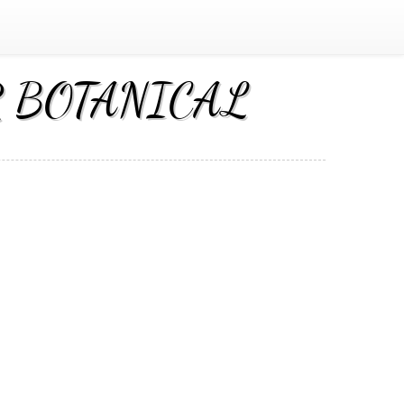
ER BOTANICAL