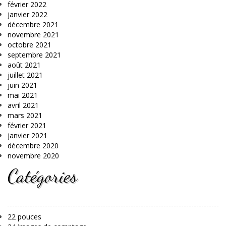
février 2022
janvier 2022
décembre 2021
novembre 2021
octobre 2021
septembre 2021
août 2021
juillet 2021
juin 2021
mai 2021
avril 2021
mars 2021
février 2021
janvier 2021
décembre 2020
novembre 2020
Catégories
22 pouces