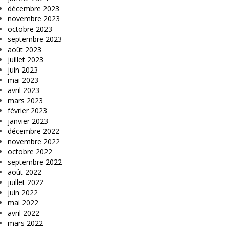
décembre 2023
novembre 2023
octobre 2023
septembre 2023
août 2023
juillet 2023
juin 2023
mai 2023
avril 2023
mars 2023
février 2023
janvier 2023
décembre 2022
novembre 2022
octobre 2022
septembre 2022
août 2022
juillet 2022
juin 2022
mai 2022
avril 2022
mars 2022