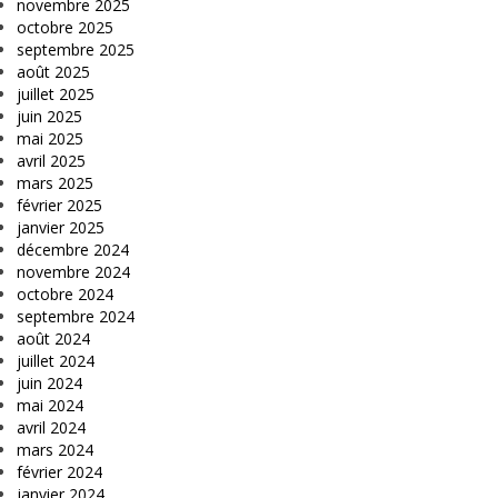
novembre 2025
octobre 2025
septembre 2025
août 2025
juillet 2025
juin 2025
mai 2025
avril 2025
mars 2025
février 2025
janvier 2025
décembre 2024
novembre 2024
octobre 2024
septembre 2024
août 2024
juillet 2024
juin 2024
mai 2024
avril 2024
mars 2024
février 2024
janvier 2024