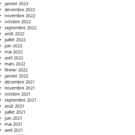
janvier 2023
décembre 2022
novembre 2022
octobre 2022
septembre 2022
août 2022
juillet 2022
juin 2022
mai 2022
avril 2022
mars 2022
février 2022
janvier 2022
décembre 2021
novembre 2021
octobre 2021
septembre 2021
août 2021
juillet 2021
juin 2021
mai 2021
avril 2021