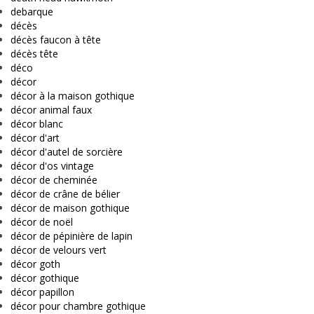
debarque
décès
décès faucon à tête
décès tête
déco
décor
décor à la maison gothique
décor animal faux
décor blanc
décor d'art
décor d'autel de sorcière
décor d'os vintage
décor de cheminée
décor de crâne de bélier
décor de maison gothique
décor de noël
décor de pépinière de lapin
décor de velours vert
décor goth
décor gothique
décor papillon
décor pour chambre gothique