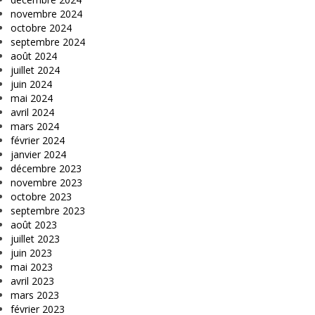
novembre 2024
octobre 2024
septembre 2024
août 2024
juillet 2024
juin 2024
mai 2024
avril 2024
mars 2024
février 2024
janvier 2024
décembre 2023
novembre 2023
octobre 2023
septembre 2023
août 2023
juillet 2023
juin 2023
mai 2023
avril 2023
mars 2023
février 2023