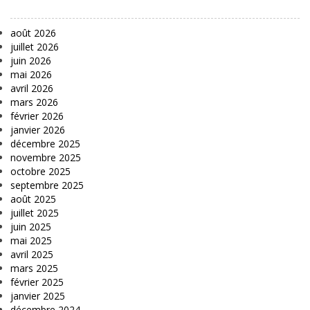
août 2026
juillet 2026
juin 2026
mai 2026
avril 2026
mars 2026
février 2026
janvier 2026
décembre 2025
novembre 2025
octobre 2025
septembre 2025
août 2025
juillet 2025
juin 2025
mai 2025
avril 2025
mars 2025
février 2025
janvier 2025
décembre 2024