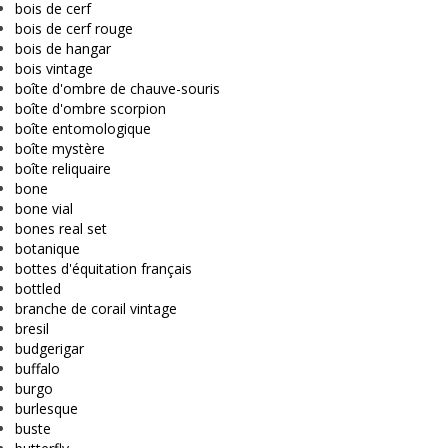
bois de cerf
bois de cerf rouge
bois de hangar
bois vintage
boîte d'ombre de chauve-souris
boîte d'ombre scorpion
boîte entomologique
boîte mystère
boîte reliquaire
bone
bone vial
bones real set
botanique
bottes d'équitation français
bottled
branche de corail vintage
bresil
budgerigar
buffalo
burgo
burlesque
buste