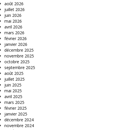
août 2026
juillet 2026
juin 2026
mai 2026
avril 2026
mars 2026
février 2026
janvier 2026
décembre 2025
novembre 2025
octobre 2025
septembre 2025
août 2025
juillet 2025
juin 2025
mai 2025
avril 2025
mars 2025
février 2025
janvier 2025
décembre 2024
novembre 2024