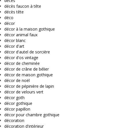
décès
décès faucon à tête
décès tête
déco
décor
décor à la maison gothique
décor animal faux
décor blanc
décor d'art
décor d'autel de sorcière
décor d'os vintage
décor de cheminée
décor de crâne de bélier
décor de maison gothique
décor de noël
décor de pépinière de lapin
décor de velours vert
décor goth
décor gothique
décor papillon
décor pour chambre gothique
décoration
décoration d'intérieur