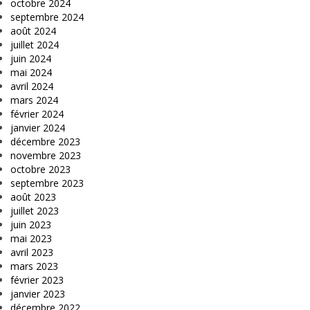
octobre 2024
septembre 2024
août 2024
juillet 2024
juin 2024
mai 2024
avril 2024
mars 2024
février 2024
janvier 2024
décembre 2023
novembre 2023
octobre 2023
septembre 2023
août 2023
juillet 2023
juin 2023
mai 2023
avril 2023
mars 2023
février 2023
janvier 2023
décembre 2022