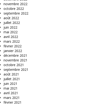
novembre 2022
octobre 2022
septembre 2022
août 2022
juillet 2022
juin 2022
mai 2022
avril 2022
mars 2022
février 2022
janvier 2022
décembre 2021
novembre 2021
octobre 2021
septembre 2021
août 2021
juillet 2021
juin 2021
mai 2021
avril 2021
mars 2021
février 2021