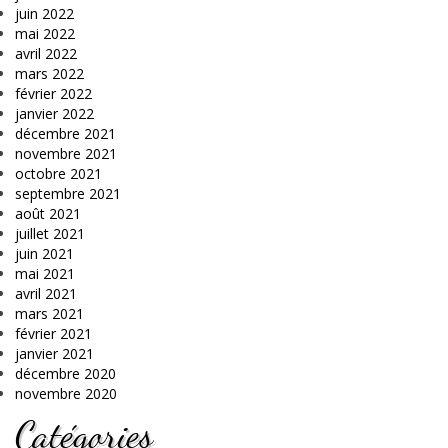
juin 2022
mai 2022
avril 2022
mars 2022
février 2022
janvier 2022
décembre 2021
novembre 2021
octobre 2021
septembre 2021
août 2021
juillet 2021
juin 2021
mai 2021
avril 2021
mars 2021
février 2021
janvier 2021
décembre 2020
novembre 2020
Catégories