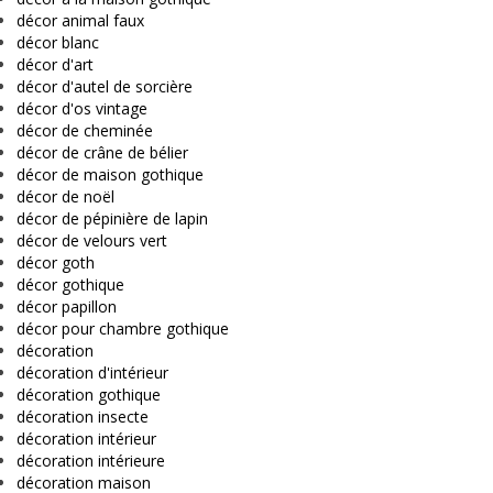
décor animal faux
décor blanc
décor d'art
décor d'autel de sorcière
décor d'os vintage
décor de cheminée
décor de crâne de bélier
décor de maison gothique
décor de noël
décor de pépinière de lapin
décor de velours vert
décor goth
décor gothique
décor papillon
décor pour chambre gothique
décoration
décoration d'intérieur
décoration gothique
décoration insecte
décoration intérieur
décoration intérieure
décoration maison