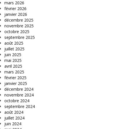
mars 2026
février 2026
janvier 2026
décembre 2025
novembre 2025
octobre 2025
septembre 2025
août 2025
juillet 2025
juin 2025
mai 2025
avril 2025
mars 2025
février 2025
janvier 2025
décembre 2024
novembre 2024
octobre 2024
septembre 2024
août 2024
juillet 2024
juin 2024