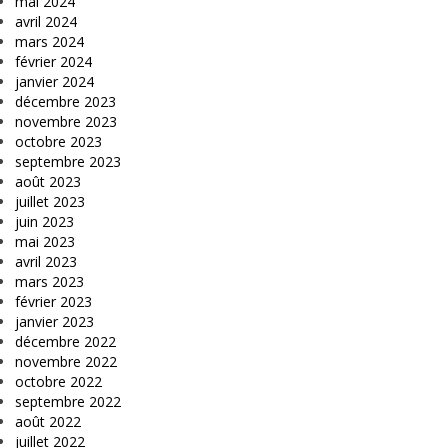
mai 2024
avril 2024
mars 2024
février 2024
janvier 2024
décembre 2023
novembre 2023
octobre 2023
septembre 2023
août 2023
juillet 2023
juin 2023
mai 2023
avril 2023
mars 2023
février 2023
janvier 2023
décembre 2022
novembre 2022
octobre 2022
septembre 2022
août 2022
juillet 2022