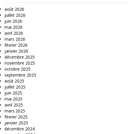
août 2026
juillet 2026
juin 2026
mai 2026
avril 2026
mars 2026
février 2026
janvier 2026
décembre 2025
novembre 2025
octobre 2025
septembre 2025
août 2025
juillet 2025
juin 2025
mai 2025
avril 2025
mars 2025
février 2025
janvier 2025
décembre 2024