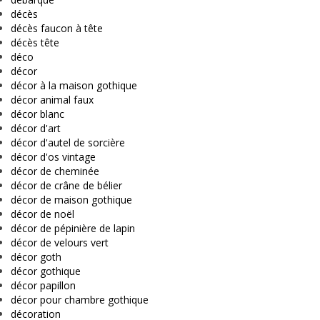
décès
décès faucon à tête
décès tête
déco
décor
décor à la maison gothique
décor animal faux
décor blanc
décor d'art
décor d'autel de sorcière
décor d'os vintage
décor de cheminée
décor de crâne de bélier
décor de maison gothique
décor de noël
décor de pépinière de lapin
décor de velours vert
décor goth
décor gothique
décor papillon
décor pour chambre gothique
décoration