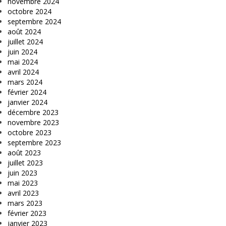
novembre 2024
octobre 2024
septembre 2024
août 2024
juillet 2024
juin 2024
mai 2024
avril 2024
mars 2024
février 2024
janvier 2024
décembre 2023
novembre 2023
octobre 2023
septembre 2023
août 2023
juillet 2023
juin 2023
mai 2023
avril 2023
mars 2023
février 2023
janvier 2023