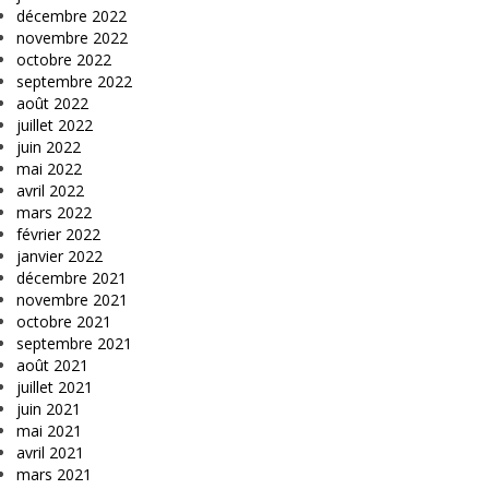
décembre 2022
novembre 2022
octobre 2022
septembre 2022
août 2022
juillet 2022
juin 2022
mai 2022
avril 2022
mars 2022
février 2022
janvier 2022
décembre 2021
novembre 2021
octobre 2021
septembre 2021
août 2021
juillet 2021
juin 2021
mai 2021
avril 2021
mars 2021