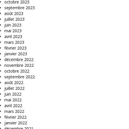
octobre 2023
septembre 2023
août 2023
juillet 2023
juin 2023
mai 2023
avril 2023
mars 2023
février 2023
janvier 2023
décembre 2022
novembre 2022
octobre 2022
septembre 2022
août 2022
juillet 2022
juin 2022
mai 2022
avril 2022
mars 2022
février 2022
janvier 2022
décembre 2021