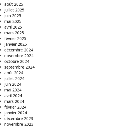
août 2025
juillet 2025
juin 2025
mai 2025
avril 2025
mars 2025
février 2025
janvier 2025
décembre 2024
novembre 2024
octobre 2024
septembre 2024
août 2024
juillet 2024
juin 2024
mai 2024
avril 2024
mars 2024
février 2024
janvier 2024
décembre 2023
novembre 2023