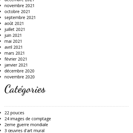
novembre 2021
octobre 2021
septembre 2021
août 2021
juillet 2021
juin 2021
mai 2021
avril 2021
mars 2021
février 2021
janvier 2021
décembre 2020
novembre 2020
Catégories
22 pouces
24 images de comptage
2eme guerre mondiale
3 œuvres d'art mural