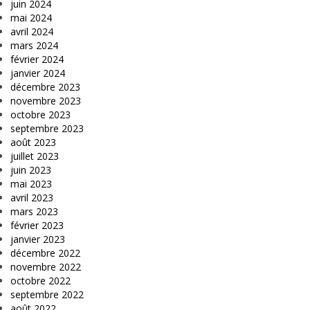
juin 2024
mai 2024
avril 2024
mars 2024
février 2024
janvier 2024
décembre 2023
novembre 2023
octobre 2023
septembre 2023
août 2023
juillet 2023
juin 2023
mai 2023
avril 2023
mars 2023
février 2023
janvier 2023
décembre 2022
novembre 2022
octobre 2022
septembre 2022
août 2022