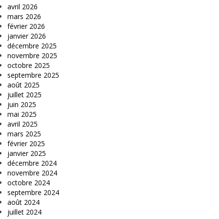
avril 2026
mars 2026
février 2026
janvier 2026
décembre 2025
novembre 2025
octobre 2025
septembre 2025
août 2025
juillet 2025
juin 2025
mai 2025
avril 2025
mars 2025
février 2025
janvier 2025
décembre 2024
novembre 2024
octobre 2024
septembre 2024
août 2024
juillet 2024