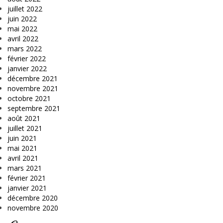
juillet 2022
juin 2022
mai 2022
avril 2022
mars 2022
février 2022
janvier 2022
décembre 2021
novembre 2021
octobre 2021
septembre 2021
août 2021
juillet 2021
juin 2021
mai 2021
avril 2021
mars 2021
février 2021
janvier 2021
décembre 2020
novembre 2020