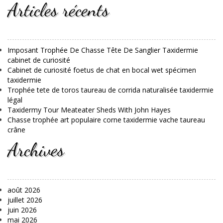
Articles récents
Imposant Trophée De Chasse Tête De Sanglier Taxidermie
cabinet de curiosité
Cabinet de curiosité foetus de chat en bocal wet spécimen
taxidermie
Trophée tete de toros taureau de corrida naturalisée taxidermie
légal
Taxidermy Tour Meateater Sheds With John Hayes
Chasse trophée art populaire corne taxidermie vache taureau
crâne
Archives
août 2026
juillet 2026
juin 2026
mai 2026