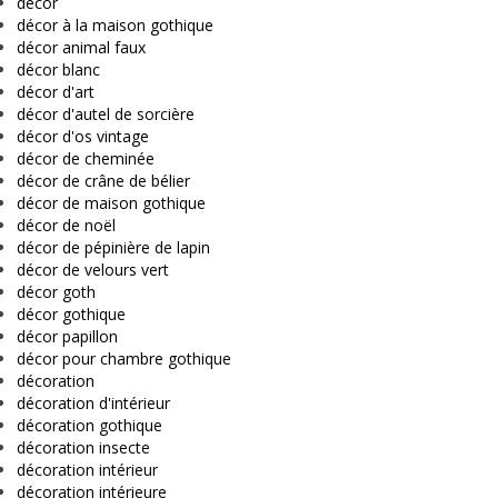
décor
décor à la maison gothique
décor animal faux
décor blanc
décor d'art
décor d'autel de sorcière
décor d'os vintage
décor de cheminée
décor de crâne de bélier
décor de maison gothique
décor de noël
décor de pépinière de lapin
décor de velours vert
décor goth
décor gothique
décor papillon
décor pour chambre gothique
décoration
décoration d'intérieur
décoration gothique
décoration insecte
décoration intérieur
décoration intérieure