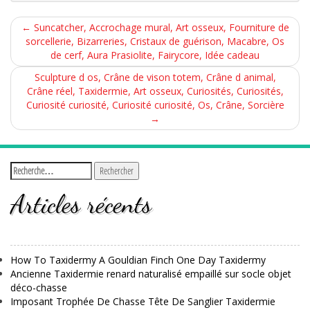
←
Suncatcher, Accrochage mural, Art osseux, Fourniture de
sorcellerie, Bizarreries, Cristaux de guérison, Macabre, Os
de cerf, Aura Prasiolite, Fairycore, Idée cadeau
Sculpture d os, Crâne de vison totem, Crâne d animal,
Crâne réel, Taxidermie, Art osseux, Curiosités, Curiosités,
Curiosité curiosité, Curiosité curiosité, Os, Crâne, Sorcière
→
Articles récents
How To Taxidermy A Gouldian Finch One Day Taxidermy
Ancienne Taxidermie renard naturalisé empaillé sur socle objet
déco-chasse
Imposant Trophée De Chasse Tête De Sanglier Taxidermie