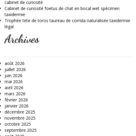
cabinet de curiosité
Cabinet de curiosité foetus de chat en bocal wet spécimen
taxidermie
Trophée tete de toros taureau de corrida naturalisée taxidermie
légal
Archives
août 2026
juillet 2026
juin 2026
mai 2026
avril 2026
mars 2026
février 2026
janvier 2026
décembre 2025
novembre 2025
octobre 2025
septembre 2025