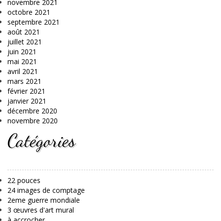
novembre 2021
octobre 2021
septembre 2021
août 2021
juillet 2021
juin 2021
mai 2021
avril 2021
mars 2021
février 2021
janvier 2021
décembre 2020
novembre 2020
Catégories
22 pouces
24 images de comptage
2eme guerre mondiale
3 œuvres d'art mural
à accrocher