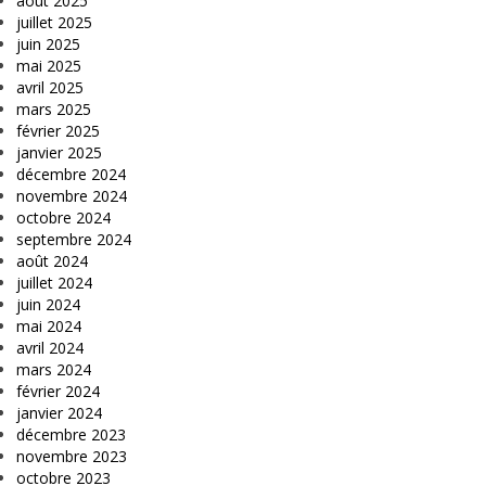
août 2025
juillet 2025
juin 2025
mai 2025
avril 2025
mars 2025
février 2025
janvier 2025
décembre 2024
novembre 2024
octobre 2024
septembre 2024
août 2024
juillet 2024
juin 2024
mai 2024
avril 2024
mars 2024
février 2024
janvier 2024
décembre 2023
novembre 2023
octobre 2023