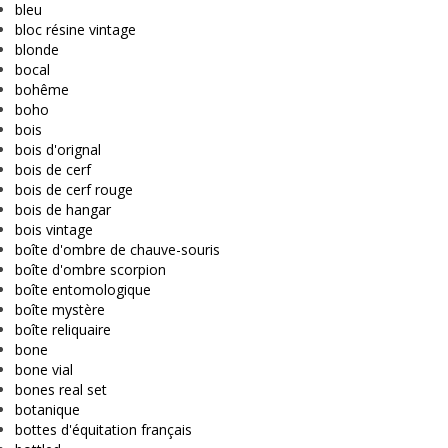
bleu
bloc résine vintage
blonde
bocal
bohême
boho
bois
bois d'orignal
bois de cerf
bois de cerf rouge
bois de hangar
bois vintage
boîte d'ombre de chauve-souris
boîte d'ombre scorpion
boîte entomologique
boîte mystère
boîte reliquaire
bone
bone vial
bones real set
botanique
bottes d'équitation français