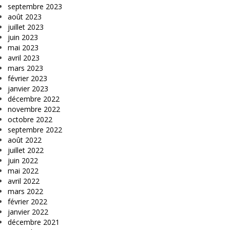
septembre 2023
août 2023
juillet 2023
juin 2023
mai 2023
avril 2023
mars 2023
février 2023
janvier 2023
décembre 2022
novembre 2022
octobre 2022
septembre 2022
août 2022
juillet 2022
juin 2022
mai 2022
avril 2022
mars 2022
février 2022
janvier 2022
décembre 2021