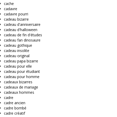
cache
cadavre
cadavre pourri
cadeau bizarre
cadeau d'anniversaire
cadeau d'halloween
cadeau de fin d'études
cadeau fan dinosaure
cadeau gothique
cadeau insolite
cadeau original
cadeau papa bizarre
cadeau pour elle
cadeau pour étudiant
cadeau pour homme
cadeaux bizarres
cadeaux de mariage
cadeaux hommes
cadre
cadre ancien
cadre bombé
cadre créatif