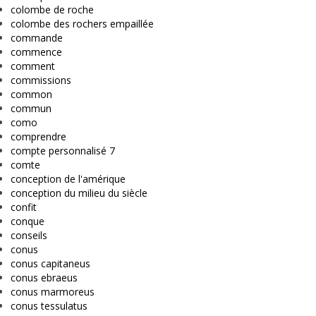
colombe de roche
colombe des rochers empaillée
commande
commence
comment
commissions
common
commun
como
comprendre
compte personnalisé 7
comte
conception de l'amérique
conception du milieu du siècle
confit
conque
conseils
conus
conus capitaneus
conus ebraeus
conus marmoreus
conus tessulatus