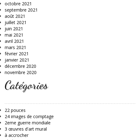
octobre 2021
septembre 2021
août 2021
juillet 2021
juin 2021
mai 2021
avril 2021
mars 2021
février 2021
janvier 2021
décembre 2020
novembre 2020
Catégories
22 pouces
24 images de comptage
2eme guerre mondiale
3 œuvres d'art mural
à accrocher