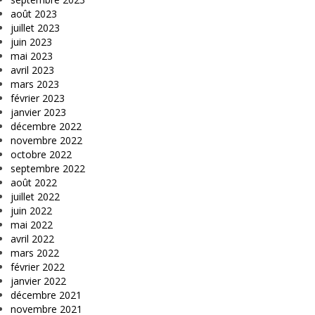
août 2023
juillet 2023
juin 2023
mai 2023
avril 2023
mars 2023
février 2023
janvier 2023
décembre 2022
novembre 2022
octobre 2022
septembre 2022
août 2022
juillet 2022
juin 2022
mai 2022
avril 2022
mars 2022
février 2022
janvier 2022
décembre 2021
novembre 2021