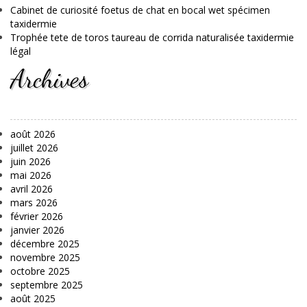
Cabinet de curiosité foetus de chat en bocal wet spécimen
taxidermie
Trophée tete de toros taureau de corrida naturalisée taxidermie
légal
Archives
août 2026
juillet 2026
juin 2026
mai 2026
avril 2026
mars 2026
février 2026
janvier 2026
décembre 2025
novembre 2025
octobre 2025
septembre 2025
août 2025