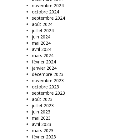
novembre 2024
octobre 2024
septembre 2024
août 2024
juillet 2024
juin 2024
mai 2024
avril 2024
mars 2024
février 2024
janvier 2024
décembre 2023
novembre 2023
octobre 2023
septembre 2023
août 2023
juillet 2023
juin 2023
mai 2023
avril 2023
mars 2023
février 2023