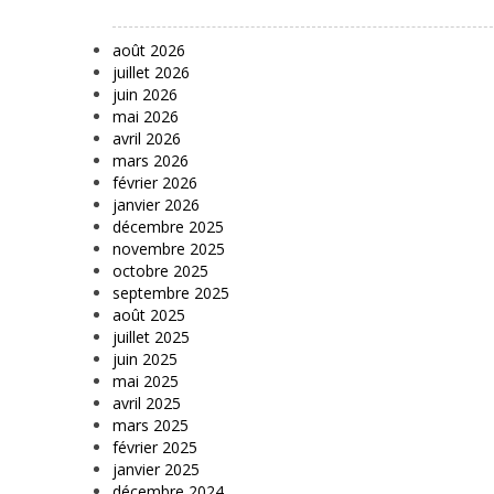
août 2026
juillet 2026
juin 2026
mai 2026
avril 2026
mars 2026
février 2026
janvier 2026
décembre 2025
novembre 2025
octobre 2025
septembre 2025
août 2025
juillet 2025
juin 2025
mai 2025
avril 2025
mars 2025
février 2025
janvier 2025
décembre 2024