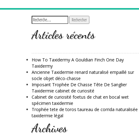
Articles récents
How To Taxidermy A Gouldian Finch One Day
Taxidermy
Ancienne Taxidermie renard naturalisé empaillé sur
socle objet déco-chasse
Imposant Trophée De Chasse Tête De Sanglier
Taxidermie cabinet de curiosité
Cabinet de curiosité foetus de chat en bocal wet
spécimen taxidermie
Trophée tete de toros taureau de corrida naturalisée
taxidermie légal
Archives