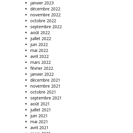
janvier 2023
décembre 2022
novembre 2022
octobre 2022
septembre 2022
août 2022
juillet 2022
juin 2022
mai 2022
avril 2022
mars 2022
février 2022
janvier 2022
décembre 2021
novembre 2021
octobre 2021
septembre 2021
août 2021
juillet 2021
juin 2021
mai 2021
avril 2021