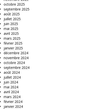
octobre 2025
septembre 2025
août 2025
juillet 2025
juin 2025
mai 2025
avril 2025
mars 2025
février 2025
janvier 2025
décembre 2024
novembre 2024
octobre 2024
septembre 2024
août 2024
juillet 2024
juin 2024
mai 2024
avril 2024
mars 2024
février 2024
janvier 2024