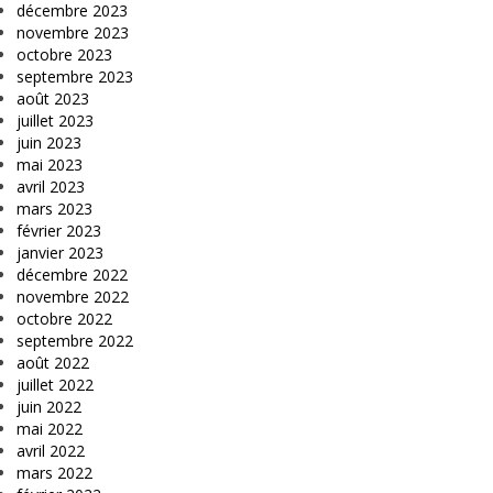
décembre 2023
novembre 2023
octobre 2023
septembre 2023
août 2023
juillet 2023
juin 2023
mai 2023
avril 2023
mars 2023
février 2023
janvier 2023
décembre 2022
novembre 2022
octobre 2022
septembre 2022
août 2022
juillet 2022
juin 2022
mai 2022
avril 2022
mars 2022