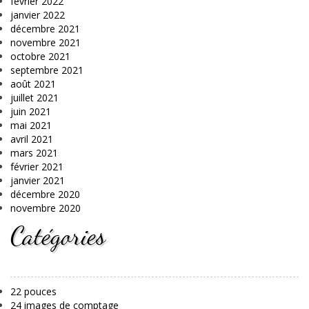
février 2022
janvier 2022
décembre 2021
novembre 2021
octobre 2021
septembre 2021
août 2021
juillet 2021
juin 2021
mai 2021
avril 2021
mars 2021
février 2021
janvier 2021
décembre 2020
novembre 2020
Catégories
22 pouces
24 images de comptage