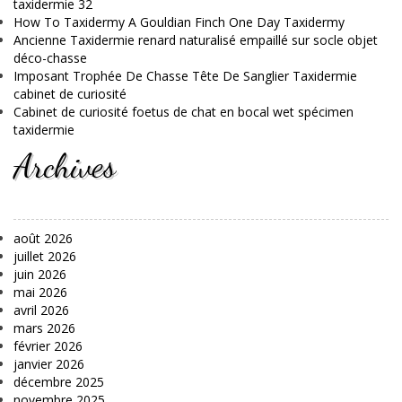
taxidermie 32
How To Taxidermy A Gouldian Finch One Day Taxidermy
Ancienne Taxidermie renard naturalisé empaillé sur socle objet
déco-chasse
Imposant Trophée De Chasse Tête De Sanglier Taxidermie
cabinet de curiosité
Cabinet de curiosité foetus de chat en bocal wet spécimen
taxidermie
Archives
août 2026
juillet 2026
juin 2026
mai 2026
avril 2026
mars 2026
février 2026
janvier 2026
décembre 2025
novembre 2025