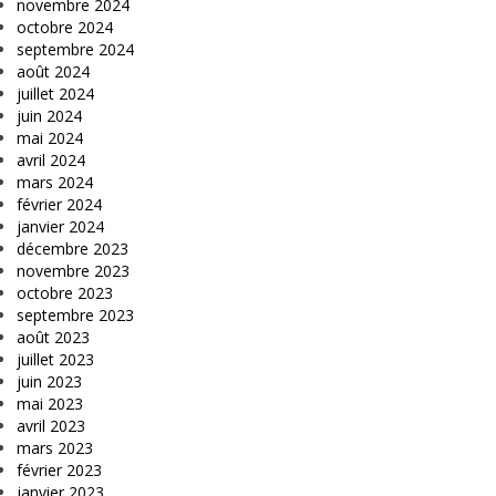
novembre 2024
octobre 2024
septembre 2024
août 2024
juillet 2024
juin 2024
mai 2024
avril 2024
mars 2024
février 2024
janvier 2024
décembre 2023
novembre 2023
octobre 2023
septembre 2023
août 2023
juillet 2023
juin 2023
mai 2023
avril 2023
mars 2023
février 2023
janvier 2023