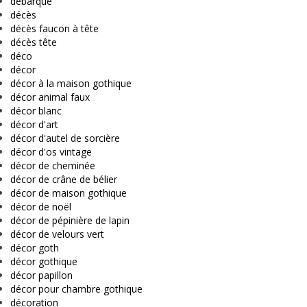
debarque
décès
décès faucon à tête
décès tête
déco
décor
décor à la maison gothique
décor animal faux
décor blanc
décor d'art
décor d'autel de sorcière
décor d'os vintage
décor de cheminée
décor de crâne de bélier
décor de maison gothique
décor de noël
décor de pépinière de lapin
décor de velours vert
décor goth
décor gothique
décor papillon
décor pour chambre gothique
décoration