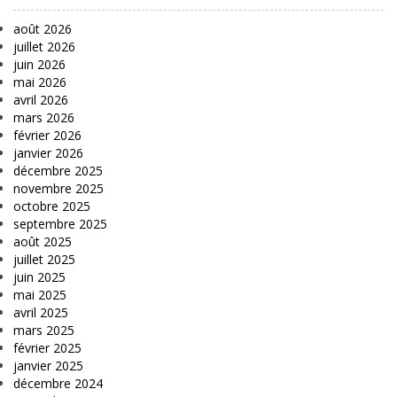
août 2026
juillet 2026
juin 2026
mai 2026
avril 2026
mars 2026
février 2026
janvier 2026
décembre 2025
novembre 2025
octobre 2025
septembre 2025
août 2025
juillet 2025
juin 2025
mai 2025
avril 2025
mars 2025
février 2025
janvier 2025
décembre 2024