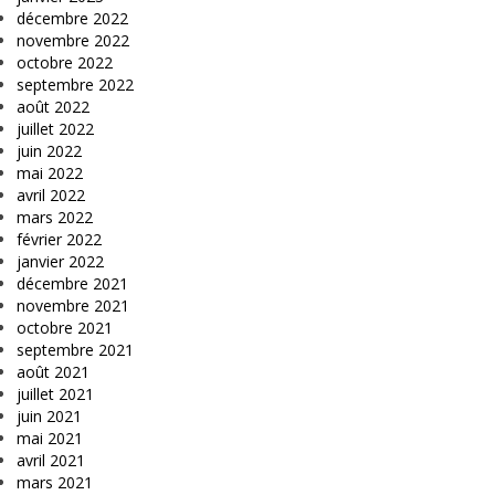
décembre 2022
novembre 2022
octobre 2022
septembre 2022
août 2022
juillet 2022
juin 2022
mai 2022
avril 2022
mars 2022
février 2022
janvier 2022
décembre 2021
novembre 2021
octobre 2021
septembre 2021
août 2021
juillet 2021
juin 2021
mai 2021
avril 2021
mars 2021