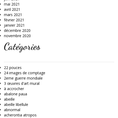
mai 2021
avril 2021
mars 2021
février 2021
janvier 2021
décembre 2020
novembre 2020
Catégories
22 pouces
24 images de comptage
2eme guerre mondiale
3 œuvres d'art mural
à accrocher
abalone paua
abeille
abeille libellule
abnormal
acherontia atropos