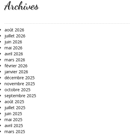
Archives
août 2026
juillet 2026
juin 2026
mai 2026
avril 2026
mars 2026
février 2026
janvier 2026
décembre 2025
novembre 2025
octobre 2025
septembre 2025
août 2025
juillet 2025
juin 2025
mai 2025
avril 2025
mars 2025