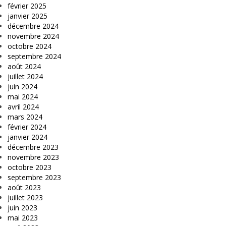
février 2025
janvier 2025
décembre 2024
novembre 2024
octobre 2024
septembre 2024
août 2024
juillet 2024
juin 2024
mai 2024
avril 2024
mars 2024
février 2024
janvier 2024
décembre 2023
novembre 2023
octobre 2023
septembre 2023
août 2023
juillet 2023
juin 2023
mai 2023