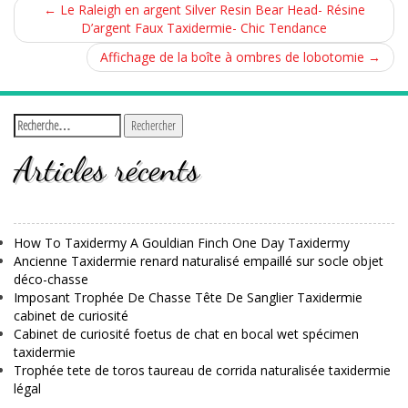
←
Le Raleigh en argent Silver Resin Bear Head- Résine
D’argent Faux Taxidermie- Chic Tendance
Affichage de la boîte à ombres de lobotomie
→
Articles récents
How To Taxidermy A Gouldian Finch One Day Taxidermy
Ancienne Taxidermie renard naturalisé empaillé sur socle objet
déco-chasse
Imposant Trophée De Chasse Tête De Sanglier Taxidermie
cabinet de curiosité
Cabinet de curiosité foetus de chat en bocal wet spécimen
taxidermie
Trophée tete de toros taureau de corrida naturalisée taxidermie
légal