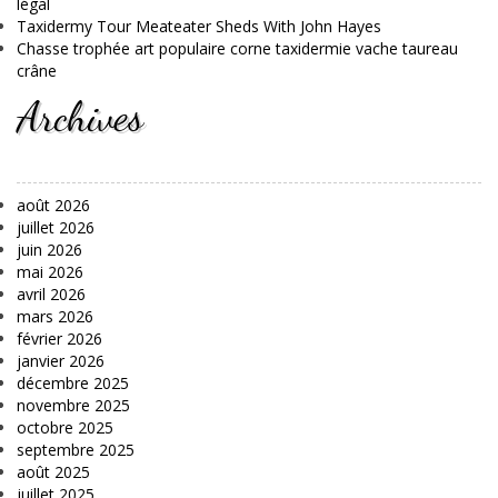
légal
Taxidermy Tour Meateater Sheds With John Hayes
Chasse trophée art populaire corne taxidermie vache taureau
crâne
Archives
août 2026
juillet 2026
juin 2026
mai 2026
avril 2026
mars 2026
février 2026
janvier 2026
décembre 2025
novembre 2025
octobre 2025
septembre 2025
août 2025
juillet 2025