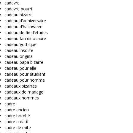
cadavre
cadavre pourri
cadeau bizarre
cadeau d'anniversaire
cadeau d'halloween
cadeau de fin d'études
cadeau fan dinosaure
cadeau gothique
cadeau insolite
cadeau original
cadeau papa bizarre
cadeau pour elle
cadeau pour étudiant
cadeau pour homme
cadeaux bizarres
cadeaux de mariage
cadeaux hommes
cadre
cadre ancien
cadre bombé
cadre créatif
cadre de mite