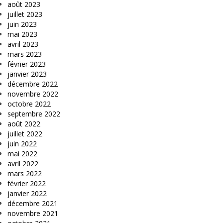
août 2023
juillet 2023
juin 2023
mai 2023
avril 2023
mars 2023
février 2023
janvier 2023
décembre 2022
novembre 2022
octobre 2022
septembre 2022
août 2022
juillet 2022
juin 2022
mai 2022
avril 2022
mars 2022
février 2022
janvier 2022
décembre 2021
novembre 2021