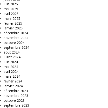
juin 2025
mai 2025
avril 2025
mars 2025
février 2025
janvier 2025
décembre 2024
novembre 2024
octobre 2024
septembre 2024
août 2024
juillet 2024
juin 2024
mai 2024
avril 2024
mars 2024
février 2024
janvier 2024
décembre 2023
novembre 2023
octobre 2023
septembre 2023