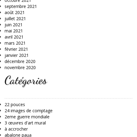
octobre 2021
septembre 2021
août 2021
juillet 2021
juin 2021
mai 2021
avril 2021
mars 2021
février 2021
janvier 2021
décembre 2020
novembre 2020
Catégories
22 pouces
24 images de comptage
2eme guerre mondiale
3 œuvres d'art mural
à accrocher
abalone paua