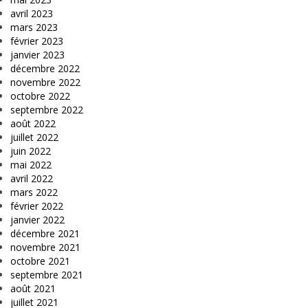
avril 2023
mars 2023
février 2023
janvier 2023
décembre 2022
novembre 2022
octobre 2022
septembre 2022
août 2022
juillet 2022
juin 2022
mai 2022
avril 2022
mars 2022
février 2022
janvier 2022
décembre 2021
novembre 2021
octobre 2021
septembre 2021
août 2021
juillet 2021