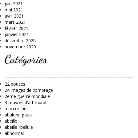
juin 2021
mai 2021
avril 2021
mars 2021
février 2021
janvier 2021
décembre 2020
novembre 2020
Catégories
22 pouces
24 images de comptage
2eme guerre mondiale
3 œuvres d'art mural
à accrocher
abalone paua
abeille
abeille libellule
abnormal