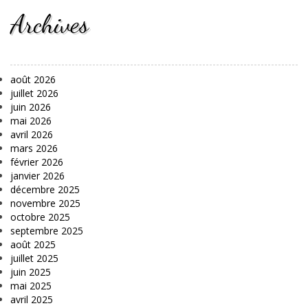
Archives
août 2026
juillet 2026
juin 2026
mai 2026
avril 2026
mars 2026
février 2026
janvier 2026
décembre 2025
novembre 2025
octobre 2025
septembre 2025
août 2025
juillet 2025
juin 2025
mai 2025
avril 2025