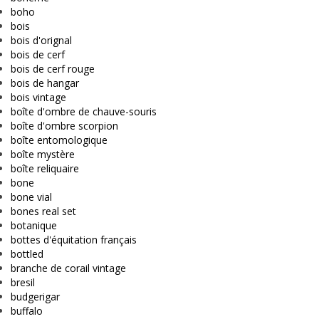
boho
bois
bois d'orignal
bois de cerf
bois de cerf rouge
bois de hangar
bois vintage
boîte d'ombre de chauve-souris
boîte d'ombre scorpion
boîte entomologique
boîte mystère
boîte reliquaire
bone
bone vial
bones real set
botanique
bottes d'équitation français
bottled
branche de corail vintage
bresil
budgerigar
buffalo