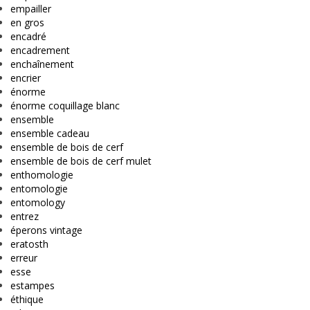
empailler
en gros
encadré
encadrement
enchaînement
encrier
énorme
énorme coquillage blanc
ensemble
ensemble cadeau
ensemble de bois de cerf
ensemble de bois de cerf mulet
enthomologie
entomologie
entomology
entrez
éperons vintage
eratosth
erreur
esse
estampes
éthique