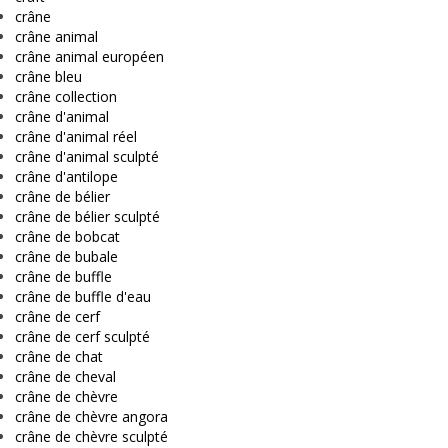
crâne
crâne animal
crâne animal européen
crâne bleu
crâne collection
crâne d'animal
crâne d'animal réel
crâne d'animal sculpté
crâne d'antilope
crâne de bélier
crâne de bélier sculpté
crâne de bobcat
crâne de bubale
crâne de buffle
crâne de buffle d'eau
crâne de cerf
crâne de cerf sculpté
crâne de chat
crâne de cheval
crâne de chèvre
crâne de chèvre angora
crâne de chèvre sculpté