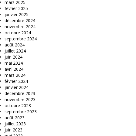
mars 2025
février 2025
janvier 2025
décembre 2024
novembre 2024
octobre 2024
septembre 2024
août 2024
juillet 2024
juin 2024
mai 2024
avril 2024
mars 2024
février 2024
janvier 2024
décembre 2023
novembre 2023
octobre 2023
septembre 2023
août 2023
juillet 2023
juin 2023
mai 2023