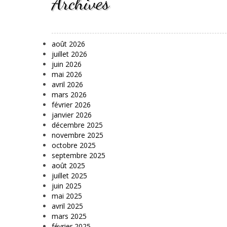
Archives
août 2026
juillet 2026
juin 2026
mai 2026
avril 2026
mars 2026
février 2026
janvier 2026
décembre 2025
novembre 2025
octobre 2025
septembre 2025
août 2025
juillet 2025
juin 2025
mai 2025
avril 2025
mars 2025
février 2025