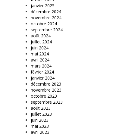
janvier 2025
décembre 2024
novembre 2024
octobre 2024
septembre 2024
août 2024
juillet 2024
juin 2024
mai 2024
avril 2024
mars 2024
février 2024
janvier 2024
décembre 2023
novembre 2023
octobre 2023
septembre 2023
août 2023
juillet 2023
juin 2023
mai 2023
avril 2023