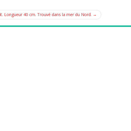
oit. Longueur 40 cm. Trouvé dans la mer du Nord.
→