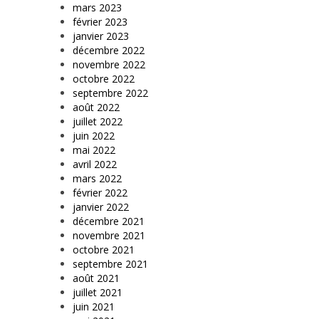
mars 2023
février 2023
janvier 2023
décembre 2022
novembre 2022
octobre 2022
septembre 2022
août 2022
juillet 2022
juin 2022
mai 2022
avril 2022
mars 2022
février 2022
janvier 2022
décembre 2021
novembre 2021
octobre 2021
septembre 2021
août 2021
juillet 2021
juin 2021