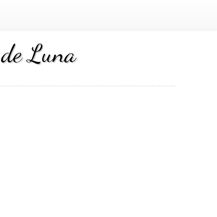
t de Luna