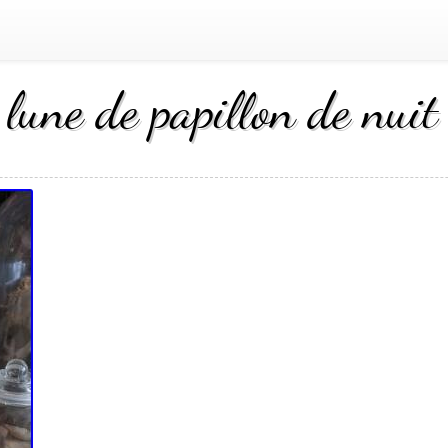
 lune de papillon de nui