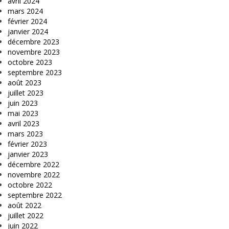
avril 2024
mars 2024
février 2024
janvier 2024
décembre 2023
novembre 2023
octobre 2023
septembre 2023
août 2023
juillet 2023
juin 2023
mai 2023
avril 2023
mars 2023
février 2023
janvier 2023
décembre 2022
novembre 2022
octobre 2022
septembre 2022
août 2022
juillet 2022
juin 2022