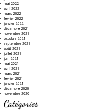
mai 2022
avril 2022
mars 2022
février 2022
janvier 2022
décembre 2021
novembre 2021
octobre 2021
septembre 2021
août 2021
juillet 2021
juin 2021
mai 2021
avril 2021
mars 2021
février 2021
janvier 2021
décembre 2020
novembre 2020
Catégories