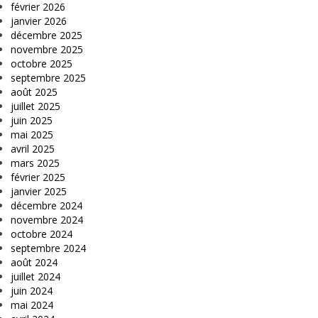
février 2026
janvier 2026
décembre 2025
novembre 2025
octobre 2025
septembre 2025
août 2025
juillet 2025
juin 2025
mai 2025
avril 2025
mars 2025
février 2025
janvier 2025
décembre 2024
novembre 2024
octobre 2024
septembre 2024
août 2024
juillet 2024
juin 2024
mai 2024