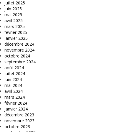
juillet 2025
juin 2025
mai 2025
avril 2025
mars 2025
février 2025
janvier 2025
décembre 2024
novembre 2024
octobre 2024
septembre 2024
août 2024
juillet 2024
juin 2024
mai 2024
avril 2024
mars 2024
février 2024
janvier 2024
décembre 2023
novembre 2023
octobre 2023