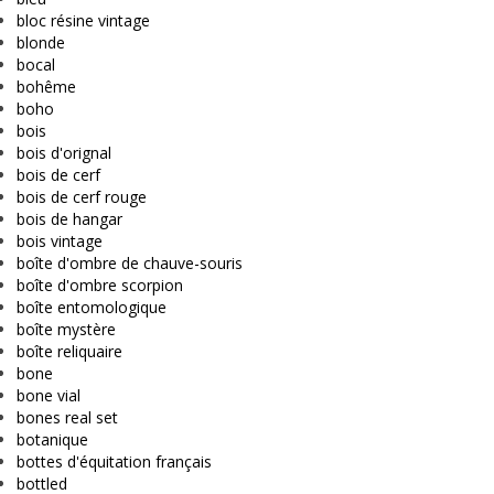
bloc résine vintage
blonde
bocal
bohême
boho
bois
bois d'orignal
bois de cerf
bois de cerf rouge
bois de hangar
bois vintage
boîte d'ombre de chauve-souris
boîte d'ombre scorpion
boîte entomologique
boîte mystère
boîte reliquaire
bone
bone vial
bones real set
botanique
bottes d'équitation français
bottled