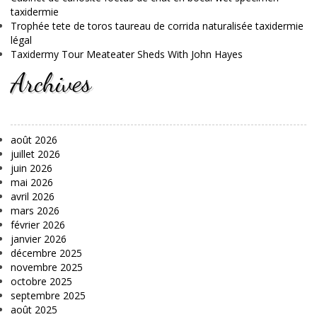
taxidermie
Trophée tete de toros taureau de corrida naturalisée taxidermie
légal
Taxidermy Tour Meateater Sheds With John Hayes
Archives
août 2026
juillet 2026
juin 2026
mai 2026
avril 2026
mars 2026
février 2026
janvier 2026
décembre 2025
novembre 2025
octobre 2025
septembre 2025
août 2025