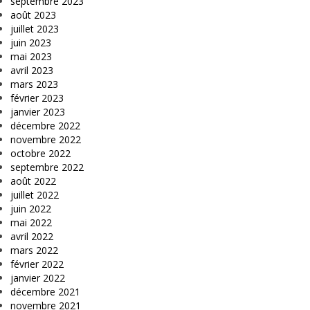
septembre 2023
août 2023
juillet 2023
juin 2023
mai 2023
avril 2023
mars 2023
février 2023
janvier 2023
décembre 2022
novembre 2022
octobre 2022
septembre 2022
août 2022
juillet 2022
juin 2022
mai 2022
avril 2022
mars 2022
février 2022
janvier 2022
décembre 2021
novembre 2021