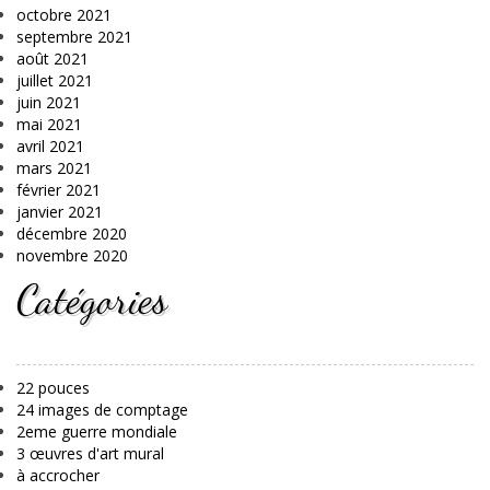
octobre 2021
septembre 2021
août 2021
juillet 2021
juin 2021
mai 2021
avril 2021
mars 2021
février 2021
janvier 2021
décembre 2020
novembre 2020
Catégories
22 pouces
24 images de comptage
2eme guerre mondiale
3 œuvres d'art mural
à accrocher