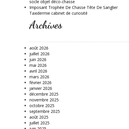
socle objet déco-chasse
Imposant Trophée De Chasse Tête De Sanglier
Taxidermie cabinet de curiosité
Archives
août 2026
juillet 2026
juin 2026
mai 2026
avril 2026
mars 2026
février 2026
janvier 2026
décembre 2025
novembre 2025
octobre 2025
septembre 2025
août 2025
juillet 2025
juin 2025