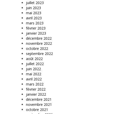
juillet 2023
juin 2023
mai 2023
avril 2023
mars 2023
février 2023
janvier 2023
décembre 2022
novembre 2022
octobre 2022
septembre 2022
août 2022
juillet 2022
juin 2022
mai 2022
avril 2022
mars 2022
février 2022
janvier 2022
décembre 2021
novembre 2021
octobre 2021