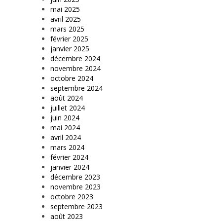
mai 2025
avril 2025
mars 2025
février 2025
janvier 2025
décembre 2024
novembre 2024
octobre 2024
septembre 2024
août 2024
juillet 2024
juin 2024
mai 2024
avril 2024
mars 2024
février 2024
janvier 2024
décembre 2023
novembre 2023
octobre 2023
septembre 2023
août 2023